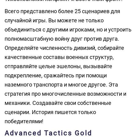
Всего представлено более 25 сценариев для
случайной игры. Вы можете не только
объединиться с другими игроками, но и устроить
полномасштабную войну друг против друга.
Определяйте численность дивизий, собирайте
качественные составы военных структур,
отправляйте целые эшелоны, вызывайте
подкрепление, сражайтесь при помощи
наземного транспорта и многое другое. Эта
стратегия про многочисленные возможности и
механики. Создавайте свои собственные
сценарии. История пишется только
победителями!
Advanced Tactics Gold