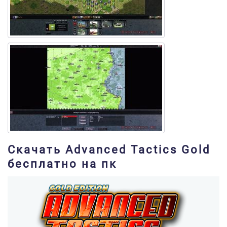
Скачать Advanced Tactics Gold
бесплатно на пк