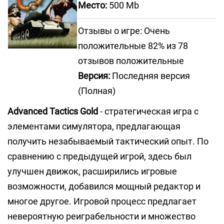
Место:
500 Mb
Отзывы о игре: Очень
положительные 82% из 78
отзывов положительные
Версия:
Последняя версия
(Полная)
Advanced Tactics Gold
- стратегическая игра с
элементами симулятора, предлагающая
получить незабываемый тактический опыт. По
сравнению с предыдущей игрой, здесь был
улучшен движок, расширились игровые
возможности, добавился мощный редактор и
многое другое. Игровой процесс предлагает
невероятную реиграбельности и множество