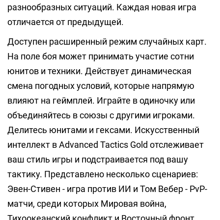
разнообразных ситуаций. Каждая новая игра
отличается от предыдущей.
Доступен расширенный режим случайных карт.
На поле боя может принимать участие сотни
юнитов и техники. Действует динамическая
смена погодных условий, которые напрямую
влияют на геймплей. Играйте в одиночку или
объединяйтесь в союзы с другими игроками.
Делитесь юнитами и гексами. Искусственный
интеллект в Advanced Tactics Gold отслеживает
ваш стиль игры и подстраивается под вашу
тактику. Представлено несколько сценариев:
Эвен-Стивен - игра против ИИ и Том Вебер - PvP-
матчи, среди которых Мировая война,
Тихоокеанский конфликт и Восточный фронт.