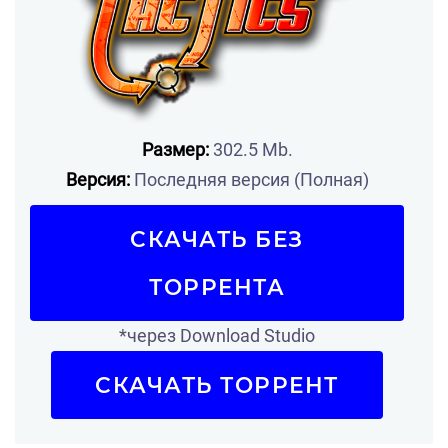
Размер:
302.5 Mb.
Версия:
Последняя версия (Полная)
СКАЧАТЬ БЕЗ
ТОРРЕНТА
*через Download Studio
СКАЧАТЬ ТОРРЕНТ