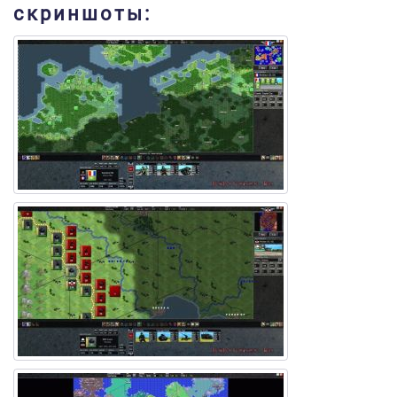
скриншоты: