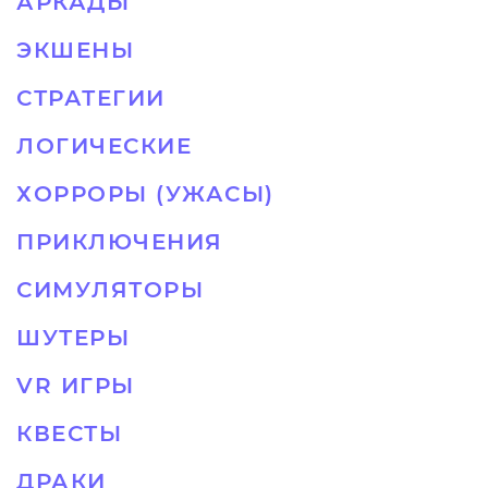
АРКАДЫ
ЭКШЕНЫ
СТРАТЕГИИ
ЛОГИЧЕСКИЕ
ХОРРОРЫ (УЖАСЫ)
ПРИКЛЮЧЕНИЯ
СИМУЛЯТОРЫ
ШУТЕРЫ
VR ИГРЫ
КВЕСТЫ
ДРАКИ