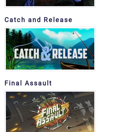
Catch and Release
Final Assault