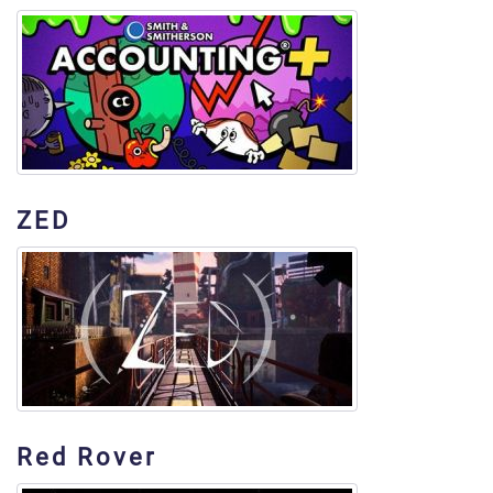
ZED
Red Rover