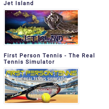
Jet Island
First Person Tennis - The Real
Tennis Simulator