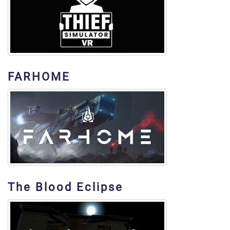
FARHOME
The Blood Eclipse