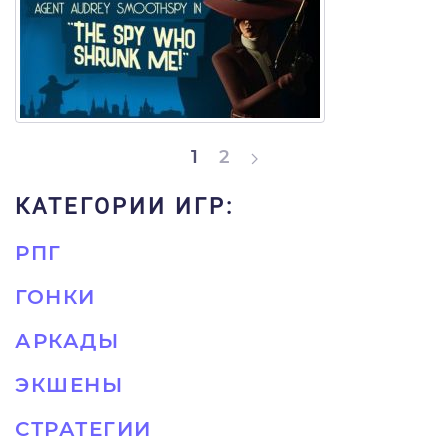
1
2
КАТЕГОРИИ ИГР:
РПГ
ГОНКИ
АРКАДЫ
ЭКШЕНЫ
СТРАТЕГИИ