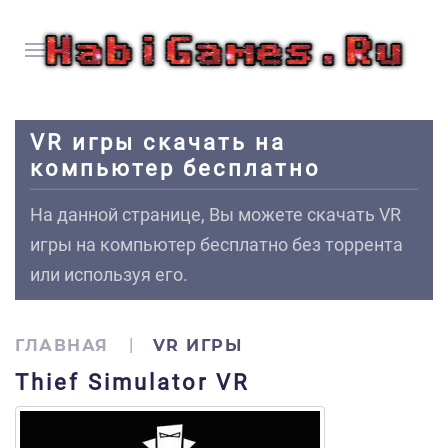
VR игры скачать на
компьютер бесплатно
На данной странице, Вы можете скачать VR
игры на компьютер бесплатно без торрента
или используя его.
ГЛАВНАЯ
VR ИГРЫ
Thief Simulator VR