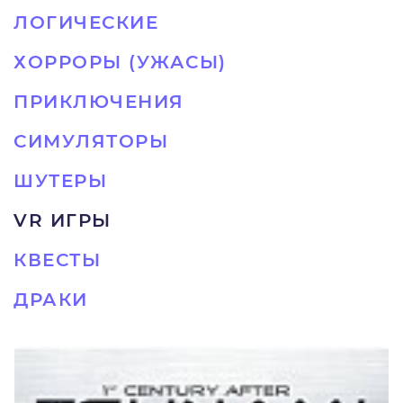
ЛОГИЧЕСКИЕ
ХОРРОРЫ (УЖАСЫ)
ПРИКЛЮЧЕНИЯ
СИМУЛЯТОРЫ
ШУТЕРЫ
VR ИГРЫ
КВЕСТЫ
ДРАКИ