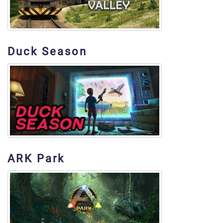
Duck Season
ARK Park