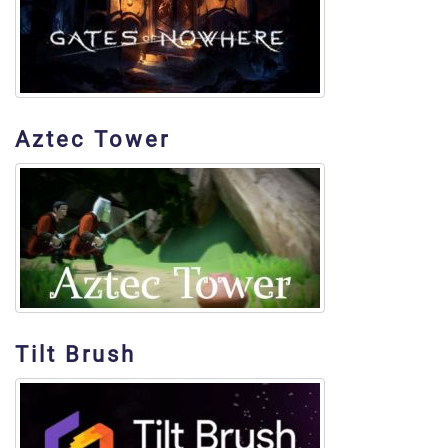
Aztec Tower
Tilt Brush