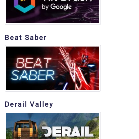
Beat Saber
Derail Valley