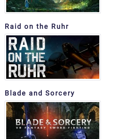
Raid on the Ruhr
Blade and Sorcery