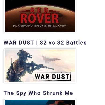
WAR DUST | 32 vs 32 Battles
The Spy Who Shrunk Me