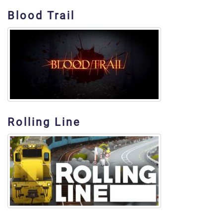
Blood Trail
Rolling Line