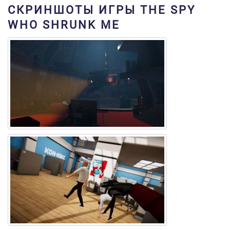
СКРИНШОТЫ ИГРЫ THE SPY
WHO SHRUNK ME