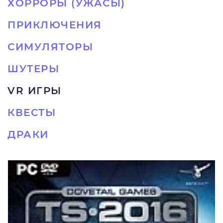
ХОРРОРЫ (УЖАСЫ)
ПРИКЛЮЧЕНИЯ
СИМУЛЯТОРЫ
ШУТЕРЫ
VR ИГРЫ
КВЕСТЫ
ДРАКИ