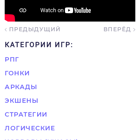
ПРЕДЫДУЩИЙ
ВПЕРЁД
КАТЕГОРИИ ИГР:
РПГ
ГОНКИ
АРКАДЫ
ЭКШЕНЫ
СТРАТЕГИИ
ЛОГИЧЕСКИЕ