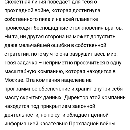
Сюжетная линия поведает для тебя о
прохладной войне, которая достигнула
собственного пика и на всей планетке
происходят беспощадные столкновения врагов.
Ни та, ни другая сторона на может допустить
даже мельчайшей ошибки в собственной
стратегии, потому что она разрушит весь мир.
Твоя задачка – неприметно просочиться в одну
масштабную компанию, которая находится в
Москве. Эта компания нацелена на
программное обеспечение и хранит внутри себя
массу скрытых данных. Директор этой компании
находится под прикрытием законной
деятельности, но по сути обладает ценной
информацией касательно Прохладной войны.