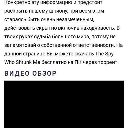
Конкретно эту информацию и предстоит
раскрыть нашему шпиону, при всем этом
стараясь быть очень незамеченным,
действовать скрытно включив находчивость. В
твоих руках судьба большого мира, потому не
запамятовай о собственной ответственности. На
данной странице Вы можете скачать The Spy
Who Shrunk Me бесплатно на ПК через торрент.
ВИДЕО ОБЗОР