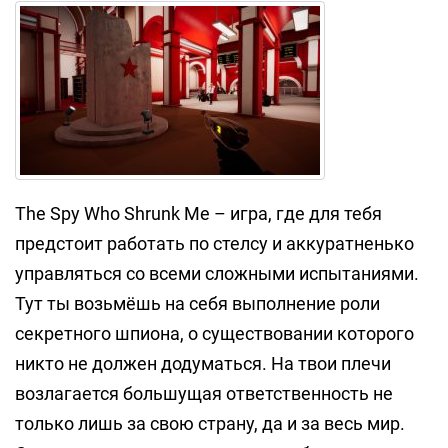
The Spy Who Shrunk Me – игра, где для тебя
предстоит работать по стелсу и аккуратненько
управляться со всеми сложными испытаниями.
Тут ты возьмёшь на себя выполнение роли
секретного шпиона, о существовании которого
никто не должен додуматься. На твои плечи
возлагается большущая ответственность не
только лишь за свою страну, да и за весь мир.