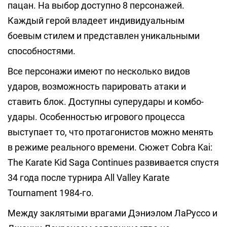
пацан. На выбор доступно 8 персонажей.
Каждый герой владеет индивидуальным
боевым стилем и представлен уникальными
способностями.
Все персонажи имеют по несколько видов
ударов, возможность парировать атаки и
ставить блок. Доступны суперудары и комбо-
удары. Особенностью игрового процесса
выступает то, что протагонистов можно менять
в режиме реального времени. Сюжет Cobra Kai:
The Karate Kid Saga Continues развивается спустя
34 года после турнира All Valley Karate
Tournament 1984-го.
Между заклятыми врагами Дэниэлом ЛаРуссо и