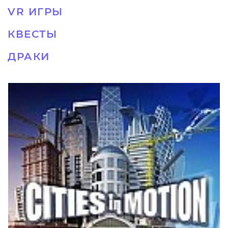
VR ИГРЫ
КВЕСТЫ
ДРАКИ