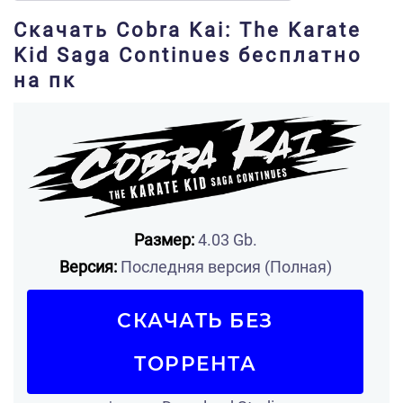
Скачать Cobra Kai: The Karate
Kid Saga Continues бесплатно
на пк
Размер:
4.03 Gb.
Версия:
Последняя версия (Полная)
СКАЧАТЬ БЕЗ
ТОРРЕНТА