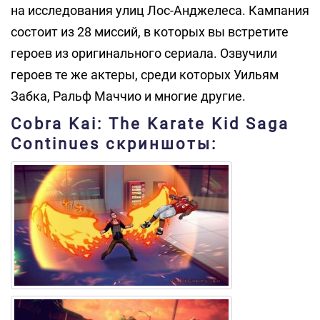
на исследования улиц Лос-Анджелеса. Кампания
состоит из 28 миссий, в которых вы встретите
героев из оригинального сериала. Озвучили
героев те же актеры, среди которых Уильям
Забка, Ральф Маччио и многие другие.
Cobra Kai: The Karate Kid Saga
Continues скриншоты: