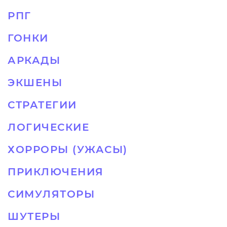
РПГ
ГОНКИ
АРКАДЫ
ЭКШЕНЫ
СТРАТЕГИИ
ЛОГИЧЕСКИЕ
ХОРРОРЫ (УЖАСЫ)
ПРИКЛЮЧЕНИЯ
СИМУЛЯТОРЫ
ШУТЕРЫ