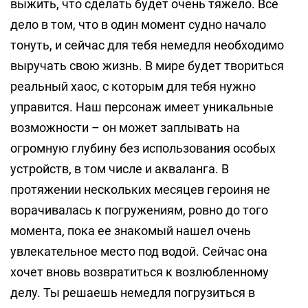
выжить, что сделать будет очень тяжело. Все
дело в том, что в один момент судно начало
тонуть, и сейчас для тебя немедля необходимо
выручать свою жизнь. В мире будет твориться
реальный хаос, с которым для тебя нужно
управится. Наш персонаж имеет уникальные
возможности – он может заплывать на
огромную глубину без использования особых
устройств, в том числе и акваланга. В
протяжении нескольких месяцев героиня не
ворачивалась к погружениям, ровно до того
момента, пока ее знакомый нашел очень
увлекательное место под водой. Сейчас она
хочет вновь возвратиться к возлюбленному
делу. Ты решаешь немедля погрузиться в