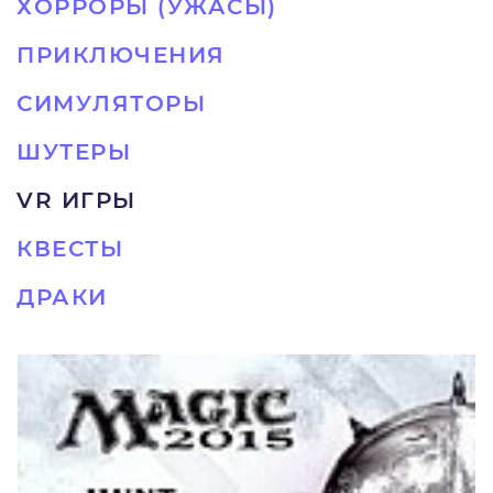
ХОРРОРЫ (УЖАСЫ)
ПРИКЛЮЧЕНИЯ
СИМУЛЯТОРЫ
ШУТЕРЫ
VR ИГРЫ
КВЕСТЫ
ДРАКИ