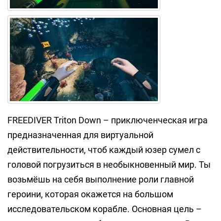
FREEDIVER Triton Down – приключенческая игра
предназначенная для виртуальной
действительности, чтоб каждый юзер сумел с
головой погрузиться в необыкновенный мир. Ты
возьмёшь на себя выполнение роли главной
героини, которая окажется на большом
исследовательском корабле. Основная цель –