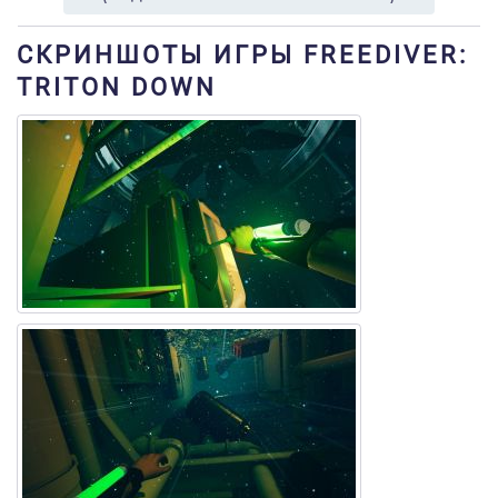
СКРИНШОТЫ ИГРЫ FREEDIVER:
TRITON DOWN