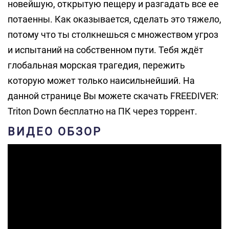
новейшую, открытую пещеру и разгадать все ее
потаенны. Как оказывается, сделать это тяжело,
потому что ты столкнешься с множеством угроз
и испытаний на собственном пути. Тебя ждёт
глобальная морская трагедия, пережить
которую может только наисильнейший. На
данной странице Вы можете скачать FREEDIVER:
Triton Down бесплатно на ПК через торрент.
ВИДЕО ОБЗОР