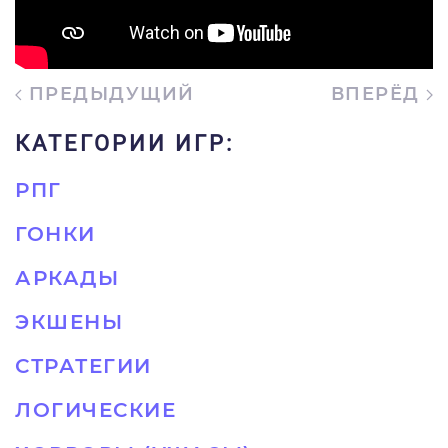
ПРЕДЫДУЩИЙ
ВПЕРЁД
КАТЕГОРИИ ИГР:
РПГ
ГОНКИ
АРКАДЫ
ЭКШЕНЫ
СТРАТЕГИИ
ЛОГИЧЕСКИЕ