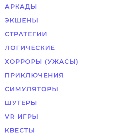
АРКАДЫ
ЭКШЕНЫ
СТРАТЕГИИ
ЛОГИЧЕСКИЕ
ХОРРОРЫ (УЖАСЫ)
ПРИКЛЮЧЕНИЯ
СИМУЛЯТОРЫ
ШУТЕРЫ
VR ИГРЫ
КВЕСТЫ