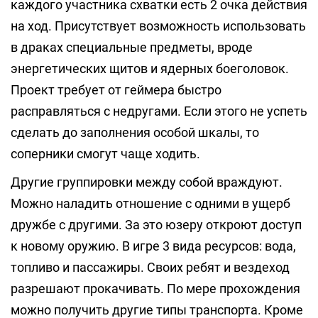
каждого участника схватки есть 2 очка действия
на ход. Присутствует возможность использовать
в драках специальные предметы, вроде
энергетических щитов и ядерных боеголовок.
Проект требует от геймера быстро
расправляться с недругами. Если этого не успеть
сделать до заполнения особой шкалы, то
соперники смогут чаще ходить.
Другие группировки между собой враждуют.
Можно наладить отношение с одними в ущерб
дружбе с другими. За это юзеру откроют доступ
к новому оружию. В игре 3 вида ресурсов: вода,
топливо и пассажиры. Своих ребят и вездеход
разрешают прокачивать. По мере прохождения
можно получить другие типы транспорта. Кроме