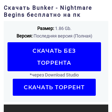
Скачать Bunker - Nightmare
Begins бесплатно на пк
Размер:
1.86 Gb.
Версия:
Последняя версия (Полная)
СКАЧАТЬ БЕЗ
ТОРРЕНТА
*через Download Studio
СКАЧАТЬ ТОРРЕНТ