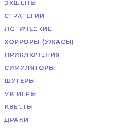
ЭКШЕНЫ
СТРАТЕГИИ
ЛОГИЧЕСКИЕ
ХОРРОРЫ (УЖАСЫ)
ПРИКЛЮЧЕНИЯ
СИМУЛЯТОРЫ
ШУТЕРЫ
VR ИГРЫ
КВЕСТЫ
ДРАКИ