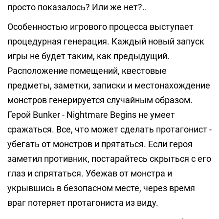
просто показалось? Или же нет?..
Особенностью игрового процесса выступает
процедурная генерация. Каждый новый запуск
игры не будет таким, как предыдущий.
Расположение помещений, квестовые
предметы, заметки, записки и местонахождение
монстров генерируется случайным образом.
Герой Bunker - Nightmare Begins не умеет
сражаться. Все, что может сделать протагонист -
убегать от монстров и прятаться. Если героя
заметил противник, постарайтесь скрыться с его
глаз и спрятаться. Убежав от монстра и
укрывшись в безопасном месте, через время
враг потеряет протагониста из виду.