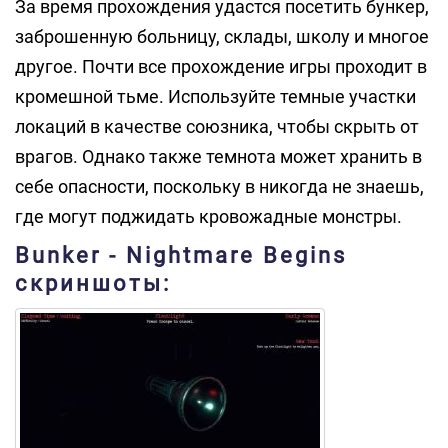
За время прохождения удастся посетить бункер,
заброшенную больницу, склады, школу и многое
другое. Почти все прохождение игры проходит в
кромешной тьме. Используйте темные участки
локаций в качестве союзника, чтобы скрыть от
врагов. Однако также темнота может хранить в
себе опасности, поскольку в никогда не знаешь,
где могут поджидать кровожадные монстры.
Bunker - Nightmare Begins
скриншоты: