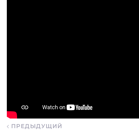
ПРЕДЫДУЩИЙ