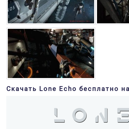
Скачать Lone Echo бесплатно н