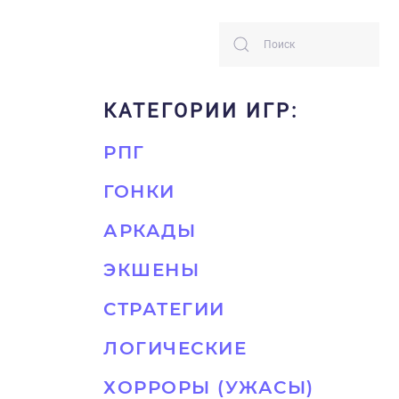
КАТЕГОРИИ ИГР:
РПГ
ГОНКИ
АРКАДЫ
ЭКШЕНЫ
СТРАТЕГИИ
ЛОГИЧЕСКИЕ
ХОРРОРЫ (УЖАСЫ)