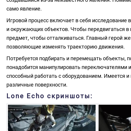
само явление.
Игровой процесс включает в себя исследование 
и окружающих объектов. Чтобы передвигаться в п
предмет, чтобы отталкиваться. Главный герой же
позволяющие изменять траекторию движения.
Потребуется подбирать и перемещать объекты, п
понадобится манипулировать переключателями и
способный работать с оборудованием. Имеется и
различные поверхности.
Lone Echo скриншоты: