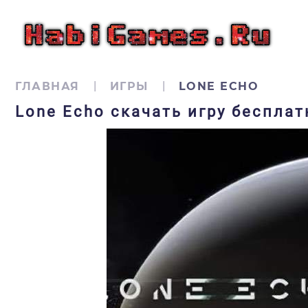
ГЛАВНАЯ
ИГРЫ
LONE ECHO
Lone Echo скачать игру бесплат