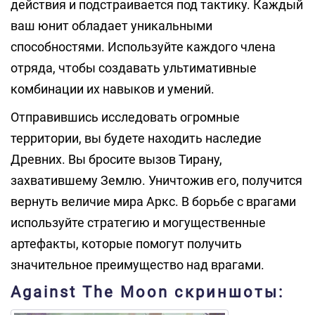
действия и подстраивается под тактику. Каждый
ваш юнит обладает уникальными
способностями. Используйте каждого члена
отряда, чтобы создавать ультимативные
комбинации их навыков и умений.
Отправившись исследовать огромные
территории, вы будете находить наследие
Древних. Вы бросите вызов Тирану,
захватившему Землю. Уничтожив его, получится
вернуть величие мира Аркс. В борьбе с врагами
используйте стратегию и могущественные
артефакты, которые помогут получить
значительное преимущество над врагами.
Against The Moon скриншоты: