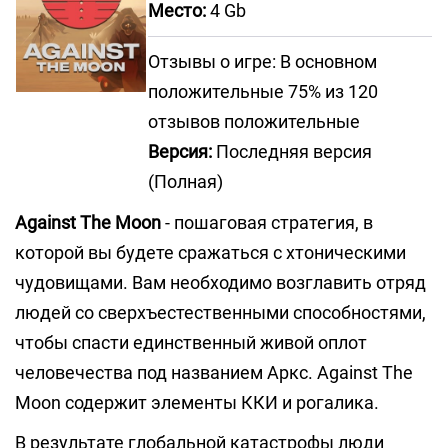
Место:
4 Gb
Отзывы о игре: В основном
положительные 75% из 120
отзывов положительные
Версия:
Последняя версия
(Полная)
Against The Moon
- пошаговая стратегия, в
которой вы будете сражаться с хтоническими
чудовищами. Вам необходимо возглавить отряд
людей со сверхъестественными способностями,
чтобы спасти единственный живой оплот
человечества под названием Аркс. Against The
Moon содержит элементы ККИ и рогалика.
В результате глобальной катастрофы люди