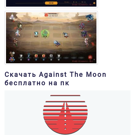
Скачать Against The Moon
бесплатно на пк