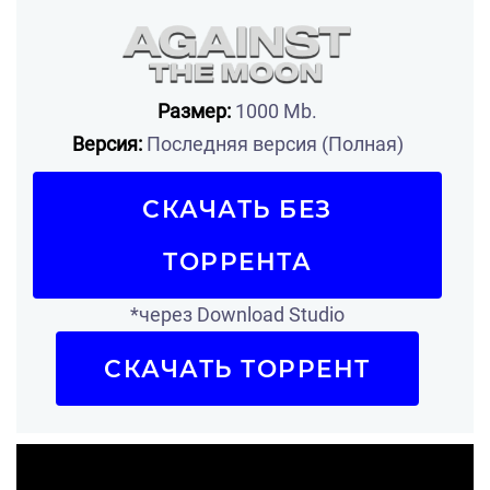
Размер:
1000 Mb.
Версия:
Последняя версия (Полная)
СКАЧАТЬ БЕЗ
ТОРРЕНТА
*через Download Studio
СКАЧАТЬ ТОРРЕНТ