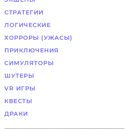
СТРАТЕГИИ
ЛОГИЧЕСКИЕ
ХОРРОРЫ (УЖАСЫ)
ПРИКЛЮЧЕНИЯ
СИМУЛЯТОРЫ
ШУТЕРЫ
VR ИГРЫ
КВЕСТЫ
ДРАКИ