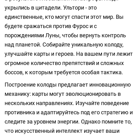
укрылись в цитадели. Ультори - это
единственные, кто могут спасти этот мир. Вы
будете сражаться против Фурос и с
порождениями Луны, чтобы вернуть контроль
над планетой. Собирайте уникальную колоду,
улучшайте карты и героев. На вашем пути лежит
огромное количество препятствий и сложных
боссов, к которым требуется особая тактика.
Построение колоды предлагает инновационную
механику: карты могут эволюционировать в
нескольких направлениях. Изучайте поведение
противника и адаптируйтесь под его стратегию и
следите за уровнем энергии. Однако помните то,
что искусственный интеллект изучает ваши