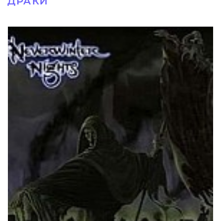
ДРАКИ