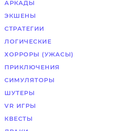
АРКАДЫ
ЭКШЕНЫ
СТРАТЕГИИ
ЛОГИЧЕСКИЕ
ХОРРОРЫ (УЖАСЫ)
ПРИКЛЮЧЕНИЯ
СИМУЛЯТОРЫ
ШУТЕРЫ
VR ИГРЫ
КВЕСТЫ