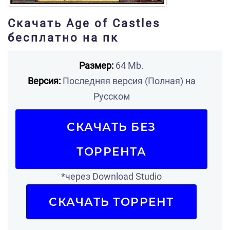
Скачать Age of Castles
бесплатно на пк
Размер:
64 Mb.
Версия:
Последняя версия (Полная) на
Русском
СКАЧАТЬ БЕЗ
ТОРРЕНТА
*через Download Studio
СКАЧАТЬ ТОРРЕНТ