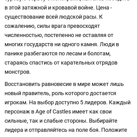
в этой затяжной и кровавой войне. Цена -
существование всей людской расы. К
сожалению, силы врага превосходят
численностью, постепенно не оставляя от
многих государств ни одного камня. Люди в
панике разбегаются по лесам и болотам,
стараясь спастись от карательных отрядов
монстров.
Восстановить равновесие в мире может лишь
новый правитель, роль которого достается
игрокам. На выбор доступно 5 лидеров. Каждый
персонаж в Age of Castles имеет как свои
сильные, так и слабые стороны. Выбирайте
лидера и отправляйтесь на поле боя. Положите