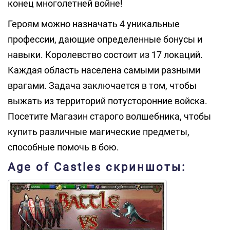
конец многолетней войне!
Героям можно назначать 4 уникальные
профессии, дающие определенные бонусы и
навыки. Королевство состоит из 17 локаций.
Каждая область населена самыми разными
врагами. Задача заключается в том, чтобы
выжать из территорий потусторонние войска.
Посетите Магазин старого волшебника, чтобы
купить различные магические предметы,
способные помочь в бою.
Age of Castles скриншоты: