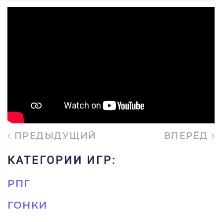
ПРЕДЫДУЩИЙ
ВПЕРЁД
КАТЕГОРИИ ИГР:
РПГ
ГОНКИ