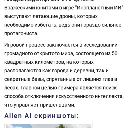
Вражескими юнитами в игре "Инопланетный ИИ"
выступают летающие дроны, которых
необходимо избегать, ведь они гораздо сильнее
протагониста.
Игровой процесс заключается в исследовании
громадного открытого мира, состоящего из 50
квадратных километров, на которых
располагаются как города и деревни, так и
секретные базы, спрятанные от лишних глаз в
лесах. Главной целью геймера является поиск
способа отключения искусственного интеллекта,
что управляет пришельцами.
Alien AI скриншоты: