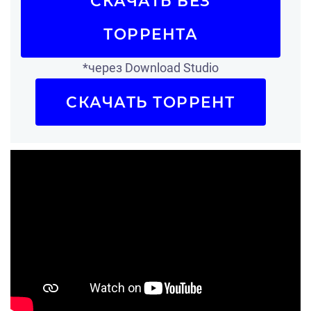
СКАЧАТЬ БЕЗ
ТОРРЕНТА
*через Download Studio
СКАЧАТЬ ТОРРЕНТ