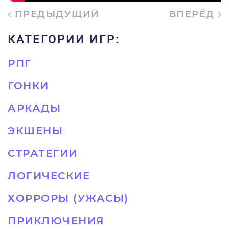
ПРЕДЫДУЩИЙ
ВПЕРЁД
КАТЕГОРИИ ИГР:
РПГ
ГОНКИ
АРКАДЫ
ЭКШЕНЫ
СТРАТЕГИИ
ЛОГИЧЕСКИЕ
ХОРРОРЫ (УЖАСЫ)
ПРИКЛЮЧЕНИЯ