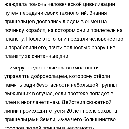
жаждала помочь человеческой цивилизации
путём передачи своих технологий. Знания
пришельцев достались людям в обмен на
починку корабля, на котором они и прилетели на
планету. После этого, они предали человечество
и поработили его, почти полностью разрушив
планету за считанные дни.
Геймеру представляется возможность
управлять добровольцем, которому стёрли
память ради безопасности небольшой группы
выживших в случае, если протеже попадёт в
плен к инопланетянам. Действия сюжетной
линии происходят спустя 20 лет после захвата
пришельцами Земли, из-за чего большинство
городов людей пришли в негодность.