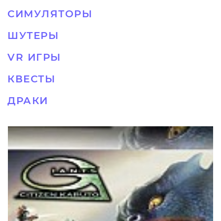
СИМУЛЯТОРЫ
ШУТЕРЫ
VR ИГРЫ
КВЕСТЫ
ДРАКИ