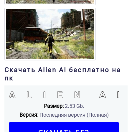
Скачать Alien AI бесплатно на
пк
Размер:
2.53 Gb.
Версия:
Последняя версия (Полная)