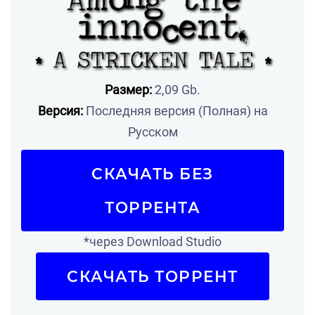
Размер:
2,09 Gb.
Версия:
Последняя версия (Полная) на
Русском
СКАЧАТЬ БЕЗ
ТОРРЕНТА
*через Download Studio
СКАЧАТЬ ТОРРЕНТ