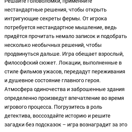
Решайте головоломки, применяйте
нестандартные решения, чтобы открыть
интригующие секреты фермы. От игрока
потребуется нестандартное мышление, ведь
придётся прочитать немало записок и подобрать
несколько необычных решений, чтобы
продвинуться дальше. Игра обещает взрослый,
философский сюжет. Локации, выполненные в
стиле фильмов ужасов, передадут переживания
и душевное состояние главного героя.
Атмосфера одиночества и заброшенные здания
определенно произведут впечатление во время
игрового процесса. Погрузитесь в роль
детектива, воссоздайте историю и решите
загадки без подсказок – игра вознаградит за это