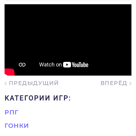
ПРЕДЫДУЩИЙ
ВПЕРЁД
КАТЕГОРИИ ИГР:
РПГ
ГОНКИ