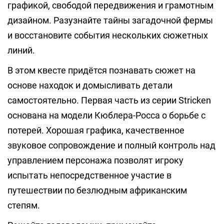
графикой, свободой передвижения и грамотным
дизайном. Разузнайте тайны загадочной фермы
и восстановите события нескольких сюжетных
линий.
В этом квесте придётся познавать сюжет на
основе находок и домысливать детали
самостоятельно. Первая часть из серии Stricken
основана на модели Кюблера-Росса о борьбе с
потерей. Хорошая графика, качественное
звуковое сопровождение и полный контроль над
управлением персонажа позволят игроку
испытать непосредственное участие в
путешествии по безлюдным африканским
степям.