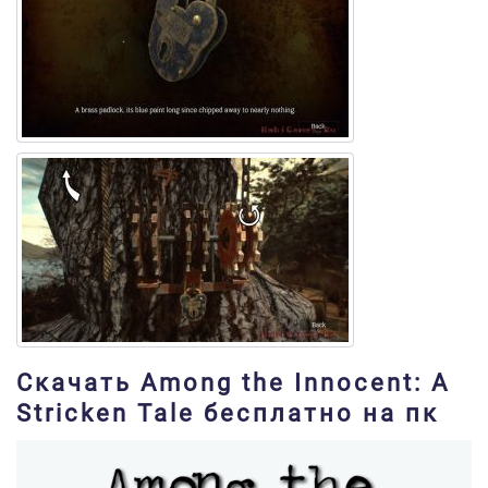
Скачать Among the Innocent: A
Stricken Tale бесплатно на пк