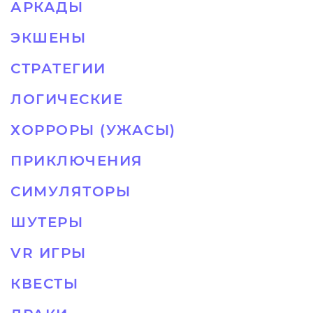
АРКАДЫ
ЭКШЕНЫ
СТРАТЕГИИ
ЛОГИЧЕСКИЕ
ХОРРОРЫ (УЖАСЫ)
ПРИКЛЮЧЕНИЯ
СИМУЛЯТОРЫ
ШУТЕРЫ
VR ИГРЫ
КВЕСТЫ