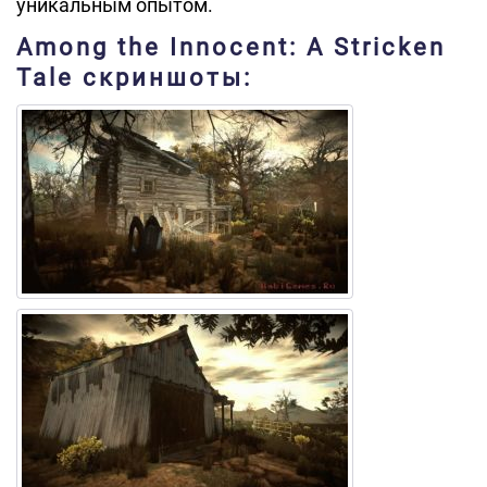
уникальным опытом.
Among the Innocent: A Stricken
Tale скриншоты: