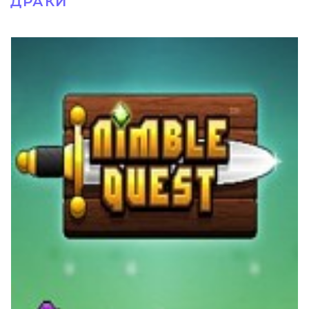
ДРАКИ