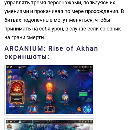
управлять тремя персонажами, пользуясь их
умениями и прокачивая по мере прохождения. В
битвах подопечные могут меняться, чтобы
принимать на себя урон, в случае если союзник
на грани смерти.
ARCANIUM: Rise of Akhan
скриншоты: