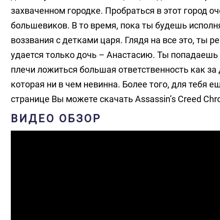
захваченном городке. Пробраться в этот город о
большевиков. В то время, пока ты будешь исполн
воззвания с детками царя. Глядя на все это, ты 
удается только дочь – Анастасию. Ты попадаешь 
плечи ложиться большая ответственность как за 
которая ни в чем невинна. Более того, для тебя 
странице Вы можете скачать Assassin’s Creed Chro
ВИДЕО ОБЗОР