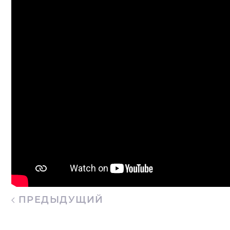
ПРЕДЫДУЩИЙ