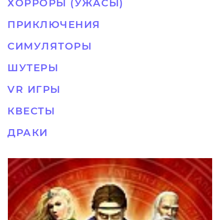
ХОРРОРЫ (УЖАСЫ)
ПРИКЛЮЧЕНИЯ
СИМУЛЯТОРЫ
ШУТЕРЫ
VR ИГРЫ
КВЕСТЫ
ДРАКИ