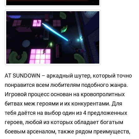
AT SUNDOWN – аркадный шутер, который точно
понравится всем любителям подобного жанра.
Игровой процесс основан на кровопролитных
битвах меж героями и их конкурентами. Для
тебя даётся на выбор один из 4 предложенных
героев, любой из которых обладает богатым
боевым арсеналом, также рядом преимуществ,