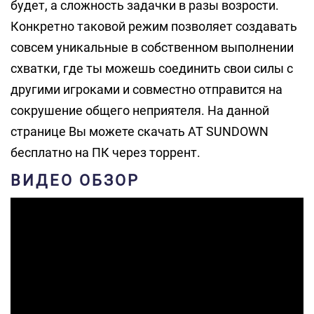
будет, а сложность задачки в разы возрости.
Конкретно таковой режим позволяет создавать
совсем уникальные в собственном выполнении
схватки, где ты можешь соединить свои силы с
другими игроками и совместно отправится на
сокрушение общего неприятеля. На данной
странице Вы можете скачать AT SUNDOWN
бесплатно на ПК через торрент.
ВИДЕО ОБЗОР