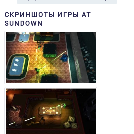
СКРИНШОТЫ ИГРЫ AT
SUNDOWN