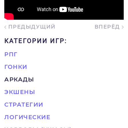
ПРЕДЫДУЩИЙ
ВПЕРЁД
КАТЕГОРИИ ИГР:
РПГ
ГОНКИ
АРКАДЫ
ЭКШЕНЫ
СТРАТЕГИИ
ЛОГИЧЕСКИЕ