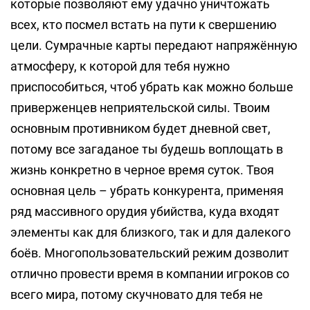
которые позволяют ему удачно уничтожать
всех, кто посмел встать на пути к свершению
цели. Сумрачные карты передают напряжённую
атмосферу, к которой для тебя нужно
приспособиться, чтоб убрать как можно больше
приверженцев неприятельской силы. Твоим
основным противником будет дневной свет,
потому все загаданое ты будешь воплощать в
жизнь конкретно в черное время суток. Твоя
основная цель – убрать конкурента, применяя
ряд массивного орудия убийства, куда входят
элементы как для близкого, так и для далекого
боёв. Многопользовательский режим дозволит
отлично провести время в компании игроков со
всего мира, потому скучновато для тебя не