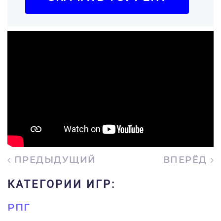
ПРЕДЫДУЩИЙ
ВПЕРЁД
КАТЕГОРИИ ИГР:
РПГ