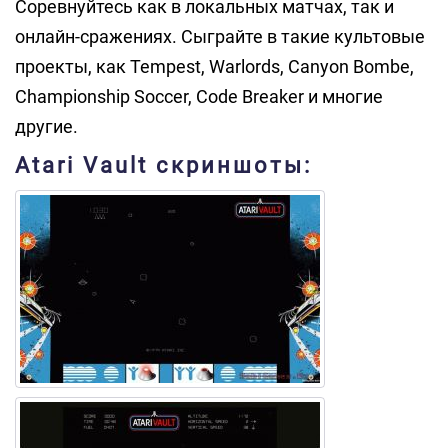
Соревнуйтесь как в локальных матчах, так и
онлайн-сражениях. Сыграйте в такие культовые
проекты, как Tempest, Warlords, Canyon Bombe,
Championship Soccer, Code Breaker и многие
другие.
Atari Vault скриншоты: