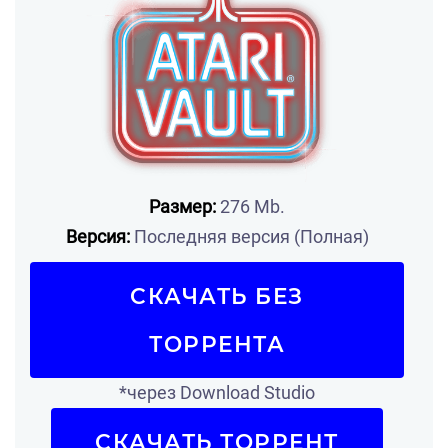
Размер:
276 Mb.
Версия:
Последняя версия (Полная)
СКАЧАТЬ БЕЗ
ТОРРЕНТА
*через Download Studio
СКАЧАТЬ ТОРРЕНТ