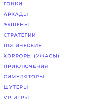
ГОНКИ
АРКАДЫ
ЭКШЕНЫ
СТРАТЕГИИ
ЛОГИЧЕСКИЕ
ХОРРОРЫ (УЖАСЫ)
ПРИКЛЮЧЕНИЯ
СИМУЛЯТОРЫ
ШУТЕРЫ
VR ИГРЫ