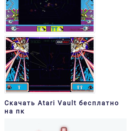
Скачать Atari Vault бесплатно
на пк