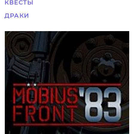
КВЕСТЫ
ДРАКИ