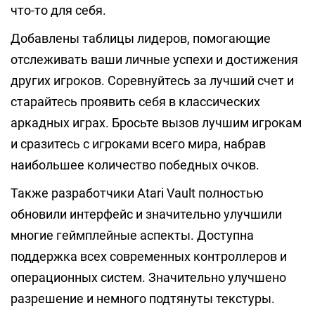
что-то для себя.
Добавлены таблицы лидеров, помогающие
отслеживать ваши личные успехи и достижения
других игроков. Соревнуйтесь за лучший счет и
старайтесь проявить себя в классических
аркадных играх. Бросьте вызов лучшим игрокам
и сразитесь с игроками всего мира, набрав
наибольшее количество победных очков.
Также разработчики Atari Vault полностью
обновили интерфейс и значительно улучшили
многие геймплейные аспекты. Доступна
поддержка всех современных контроллеров и
операционных систем. Значительно улучшено
разрешение и немного подтянуты текстуры.