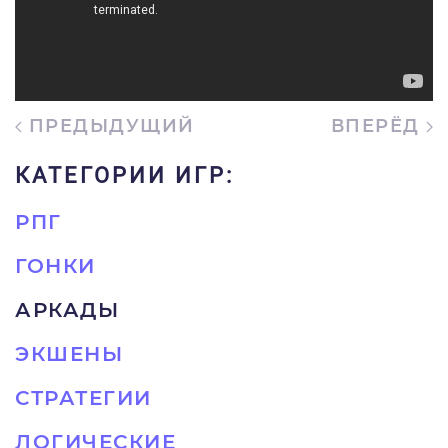
ПРЕДЫДУЩИЙ
ВПЕРЁД
КАТЕГОРИИ ИГР:
РПГ
ГОНКИ
АРКАДЫ
ЭКШЕНЫ
СТРАТЕГИИ
ЛОГИЧЕСКИЕ