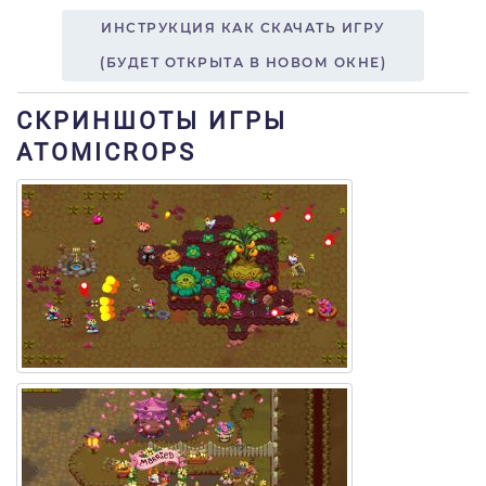
ИНСТРУКЦИЯ КАК СКАЧАТЬ ИГРУ
(БУДЕТ ОТКРЫТА В НОВОМ ОКНЕ)
СКРИНШОТЫ ИГРЫ
ATOMICROPS