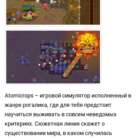
Atomicrops – игровой симулятор исполненный в
жанре рогалика, где для тебя предстоит
научиться выживать в совсем неведомых
критериях. Сюжетная линия скажет о
существовании мира, в каком случилась