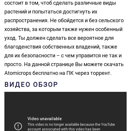
состоит в том, чтоб сделать различные виды
растений и попытаться достигнуть их
распространения. Не обойдется и без сельского
хозяйства, за которым также нужен особенный
уход. Ты должен сделать все вероятное для
благоденствия собственных владений, также
для их безопасности – с чем управится не так и
просто. На данной странице Вы можете скачать
Atomicrops бесплатно на ПК через торрент.
ВИДЕО ОБЗОР