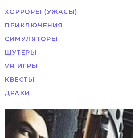
ХОРРОРЫ (УЖАСЫ)
ПРИКЛЮЧЕНИЯ
СИМУЛЯТОРЫ
ШУТЕРЫ
VR ИГРЫ
КВЕСТЫ
ДРАКИ