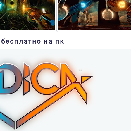
 бесплатно на пк