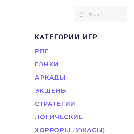
КАТЕГОРИИ ИГР:
РПГ
ГОНКИ
АРКАДЫ
ЭКШЕНЫ
СТРАТЕГИИ
ЛОГИЧЕСКИЕ
ХОРРОРЫ (УЖАСЫ)