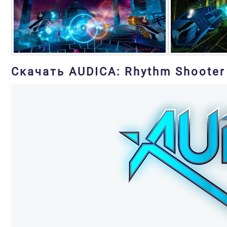
Скачать AUDICA: Rhythm Shooter