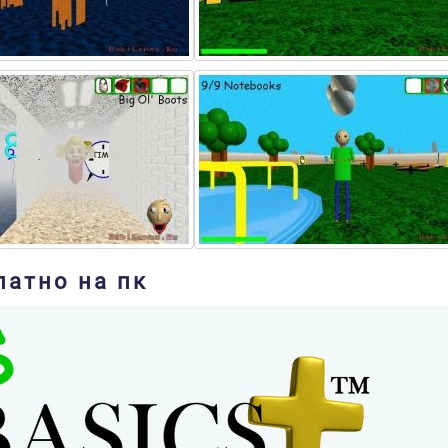
платно на пк