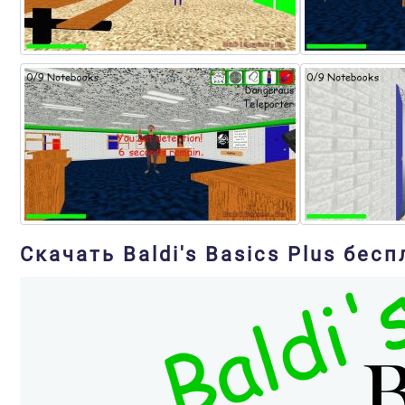
Скачать Baldi's Basics Plus бес