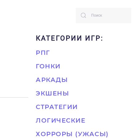
КАТЕГОРИИ ИГР:
РПГ
ГОНКИ
АРКАДЫ
ЭКШЕНЫ
СТРАТЕГИИ
ЛОГИЧЕСКИЕ
ХОРРОРЫ (УЖАСЫ)