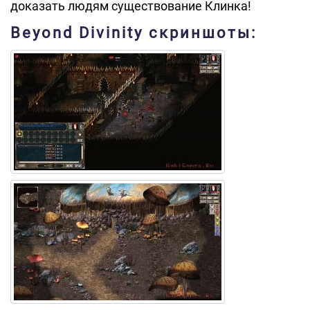
доказать людям существование Клинка!
Beyond Divinity скриншоты: