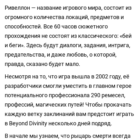
Ривеллон — название игрового мира, состоит из
огромного количества локаций, предметов и
способностей. Все 60 часов сюжетного
прохождения не состоят из классического: «бей
и беги». Здесь будут диалоги, задания, интрига,
предательства, и даже любовь, о которой,
правда, сказано будет мало.
Несмотря на то, что игра вышла в 2002 году, её
разработчики смогли уместить в главном герое
потенциального профессионала 290 ремесел,
профессий, магических путей! Чтобы прокачать
каждую ветку заклинаний вам предстоит играть
в Beyond Divinity несколько дней подряд.
В начале мы узнаем, что рыцарь смерти всегда