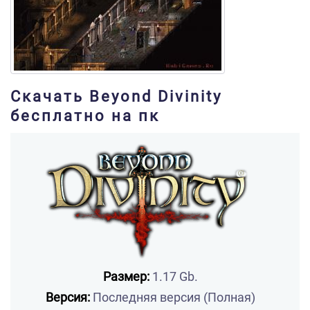
Скачать Beyond Divinity
бесплатно на пк
Размер:
1.17 Gb.
Версия:
Последняя версия (Полная)