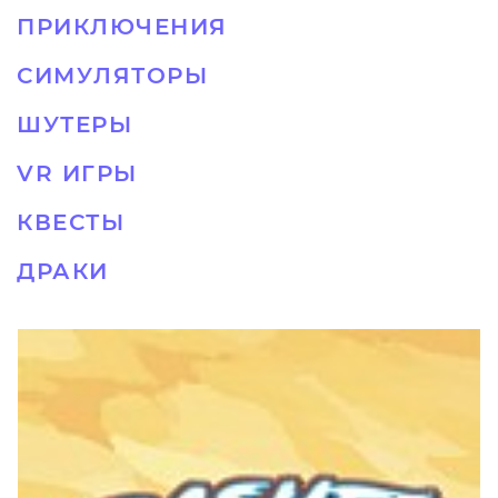
ПРИКЛЮЧЕНИЯ
СИМУЛЯТОРЫ
ШУТЕРЫ
VR ИГРЫ
КВЕСТЫ
ДРАКИ