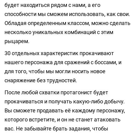
будет находиться рядом с нами, а его
способности мы сможем использовать, как свои.
Обладая определенным классом, можно сделать
несколько уникальных комбинаций с этим
рыцарем.
30 отдельных характеристик прокачивают
нашего персонажа для сражений с боссами, и
для того, чтобы мы могли носить новое
снаряжение без трудностей.
После любой схватки протагонист будет
прокачиваться и получать какую-либо добычу.
Вы сможете продавать её каждому персонажу,
которого встретите, и он не станет атаковать
вас. Не забывайте брать задания, чтобы