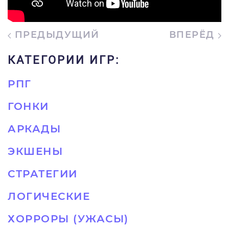
ПРЕДЫДУЩИЙ
ВПЕРЁД
КАТЕГОРИИ ИГР:
РПГ
ГОНКИ
АРКАДЫ
ЭКШЕНЫ
СТРАТЕГИИ
ЛОГИЧЕСКИЕ
ХОРРОРЫ (УЖАСЫ)