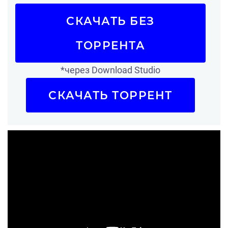
СКАЧАТЬ БЕЗ
ТОРРЕНТА
*через Download Studio
СКАЧАТЬ ТОРРЕНТ