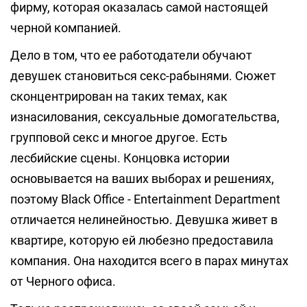
фирму, которая оказалась самой настоящей
черной компанией.
Дело в том, что ее работодатели обучают
девушек становиться секс-рабынями. Сюжет
сконцентрирован на таких темах, как
изнасилования, сексуальные домогательства,
групповой секс и многое другое. Есть
лесбийские сцены. Концовка истории
основывается на ваших выборах и решениях,
поэтому Black Office - Entertainment Department
отличается нелинейностью. Девушка живет в
квартире, которую ей любезно предоставила
компания. Она находится всего в парах минутах
от Черного офиса.