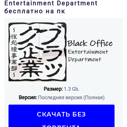
Entertainment Department
бесплатно на пк
Размер:
1.3 Gb.
Версия:
Последняя версия (Полная)
СКАЧАТЬ БЕЗ