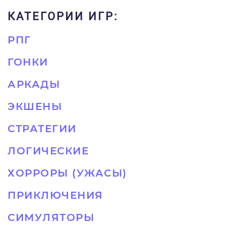
КАТЕГОРИИ ИГР:
РПГ
ГОНКИ
АРКАДЫ
ЭКШЕНЫ
СТРАТЕГИИ
ЛОГИЧЕСКИЕ
ХОРРОРЫ (УЖАСЫ)
ПРИКЛЮЧЕНИЯ
СИМУЛЯТОРЫ