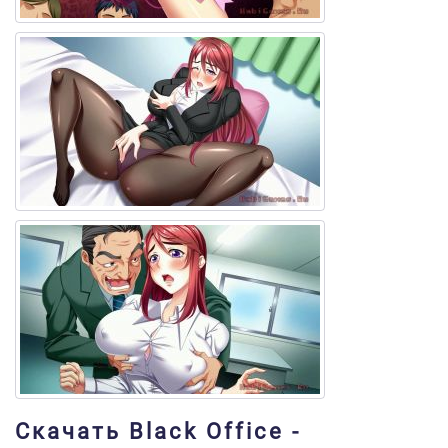
Скачать Black Office -