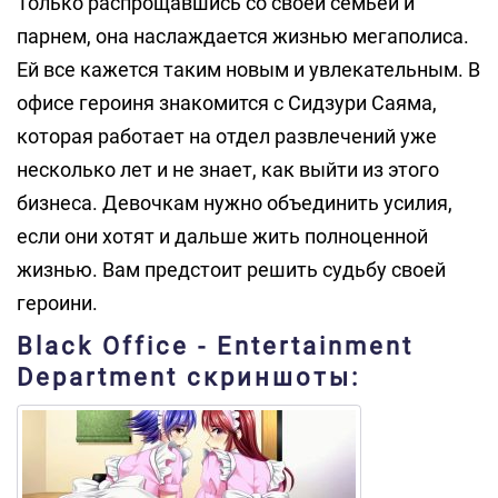
Только распрощавшись со своей семьей и
парнем, она наслаждается жизнью мегаполиса.
Ей все кажется таким новым и увлекательным. В
офисе героиня знакомится с Сидзури Саяма,
которая работает на отдел развлечений уже
несколько лет и не знает, как выйти из этого
бизнеса. Девочкам нужно объединить усилия,
если они хотят и дальше жить полноценной
жизнью. Вам предстоит решить судьбу своей
героини.
Black Office - Entertainment
Department скриншоты: