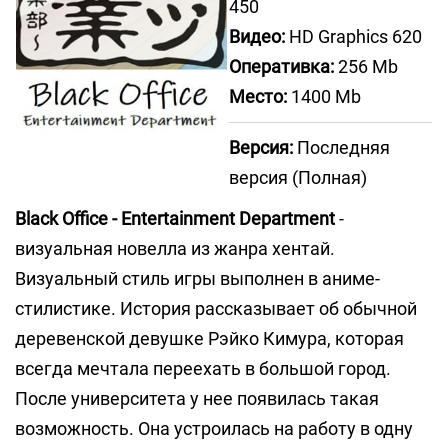
450
Видео:
HD Graphics 620
Оперативка:
256 Mb
Место:
1400 Mb
Версия:
Последняя
версия (Полная)
Black Office - Entertainment Department
-
визуальная новелла из жанра хентай.
Визуальный стиль игры выполнен в аниме-
стилистике. История рассказывает об обычной
деревенской девушке Рэйко Кимура, которая
всегда мечтала переехать в большой город.
После университета у нее появилась такая
возможность. Она устроилась на работу в одну