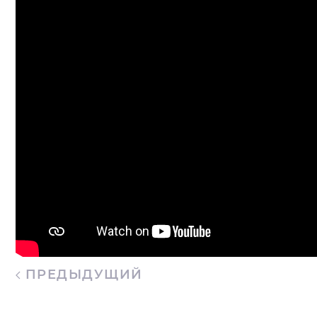
ПРЕДЫДУЩИЙ