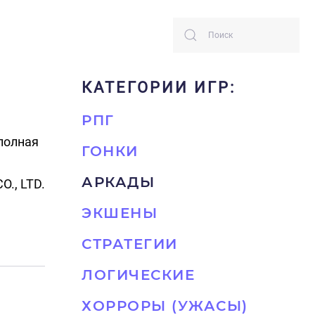
КАТЕГОРИИ ИГР:
РПГ
полная
ГОНКИ
АРКАДЫ
O., LTD.
ЭКШЕНЫ
СТРАТЕГИИ
ЛОГИЧЕСКИЕ
ХОРРОРЫ (УЖАСЫ)