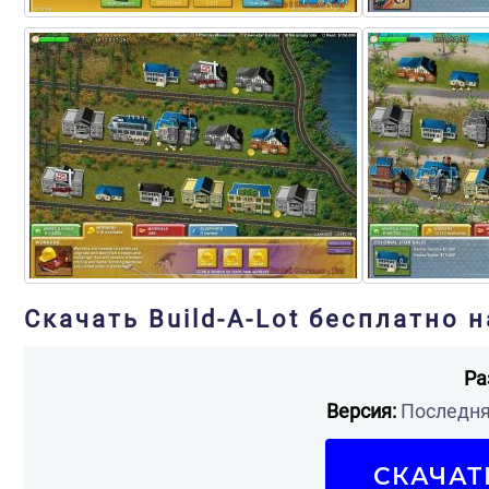
Скачать Build-A-Lot бесплатно н
Ра
Версия:
Последняя
СКАЧАТ