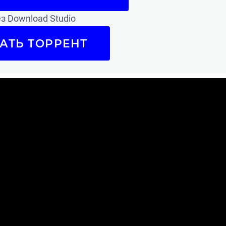
з Download Studio
АТЬ ТОРРЕНТ