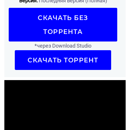
Версия:
Последняя версия (Полная)
СКАЧАТЬ БЕЗ
ТОРРЕНТА
*через Download Studio
СКАЧАТЬ ТОРРЕНТ