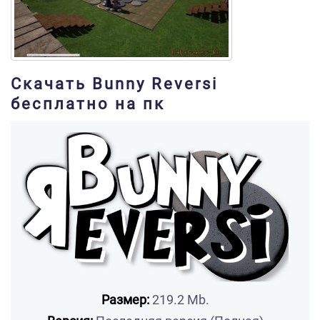
Скачать Bunny Reversi
бесплатно на пк
Размер:
219.2 Mb.