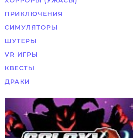
ХОРРОРЫ (УЖАСЫ)
ПРИКЛЮЧЕНИЯ
СИМУЛЯТОРЫ
ШУТЕРЫ
VR ИГРЫ
КВЕСТЫ
ДРАКИ