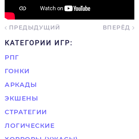
ПРЕДЫДУЩИЙ
ВПЕРЁД
КАТЕГОРИИ ИГР:
РПГ
ГОНКИ
АРКАДЫ
ЭКШЕНЫ
СТРАТЕГИИ
ЛОГИЧЕСКИЕ