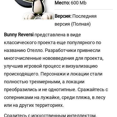
Место:
600 Mb
Версия:
Последняя
версия (Полная)
Bunny Reversi
представлена в виде
классического проекта еще популярного по
названию Отелло. Разработчики привнесли
многочисленные нововведения для проекта,
улучшив игровой процесс и визуализацию
происходящего. Персонажи и локации стали
полностью трехмерными, а локации
преобразились и не однотипные. Сражайтесь с
соперниками на лужайке, среди пляжа, в лесу
или на других территориях.
Сразитесь с искусственным интеллектом,