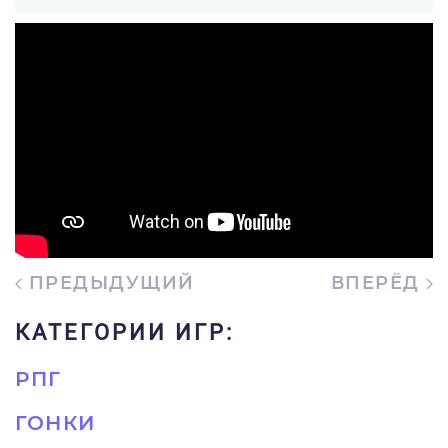
ПРЕДЫДУЩИЙ
ВПЕРЁД
КАТЕГОРИИ ИГР:
РПГ
ГОНКИ