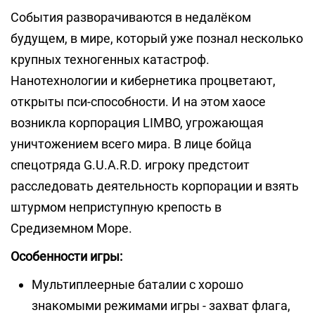
События разворачиваются в недалёком
будущем, в мире, который уже познал несколько
крупных техногенных катастроф.
Нанотехнологии и кибернетика процветают,
открыты пси-способности. И на этом хаосе
возникла корпорация LIMBO, угрожающая
уничтожением всего мира. В лице бойца
спецотряда G.U.A.R.D. игроку предстоит
расследовать деятельность корпорации и взять
штурмом неприступную крепость в
Средиземном Море.
Особенности игры:
Мультиплеерные баталии с хорошо
знакомыми режимами игры - захват флага,