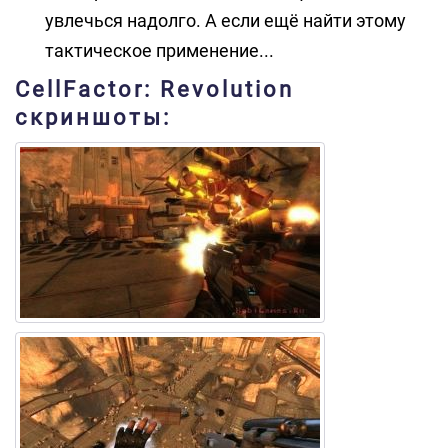
увлечься надолго. А если ещё найти этому
тактическое применение...
CellFactor: Revolution
скриншоты: