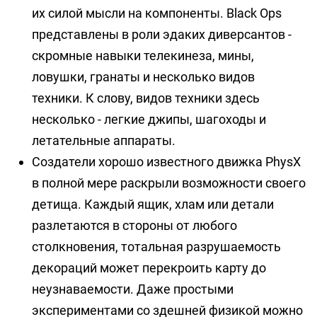
их силой мысли на компоненты. Black Ops
представлены в роли эдаких диверсантов -
скромные навыки телекинеза, мины,
ловушки, гранаты и несколько видов
техники. К слову, видов техники здесь
несколько - легкие джипы, шагоходы и
летательные аппараты.
Создатели хорошо известного движка PhysX
в полной мере раскрыли возможности своего
детища. Каждый ящик, хлам или детали
разлетаются в стороны от любого
столкновения, тотальная разрушаемость
декораций может перекроить карту до
неузнаваемости. Даже простыми
экспериментами со здешней физикой можно