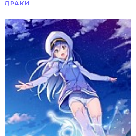
ДРАКИ