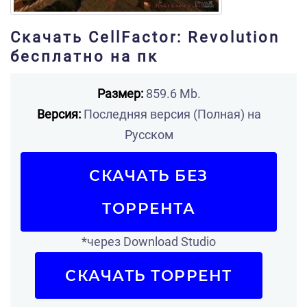
Скачать CellFactor: Revolution
бесплатно на пк
Размер:
859.6 Mb.
Версия:
Последняя версия (Полная) на
Русском
СКАЧАТЬ БЕЗ
ТОРРЕНТА
*через Download Studio
СКАЧАТЬ ТОРРЕНТ