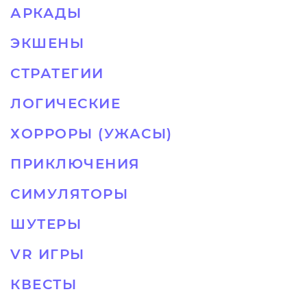
АРКАДЫ
ЭКШЕНЫ
СТРАТЕГИИ
ЛОГИЧЕСКИЕ
ХОРРОРЫ (УЖАСЫ)
ПРИКЛЮЧЕНИЯ
СИМУЛЯТОРЫ
ШУТЕРЫ
VR ИГРЫ
КВЕСТЫ