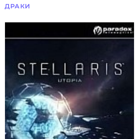
ДРАКИ