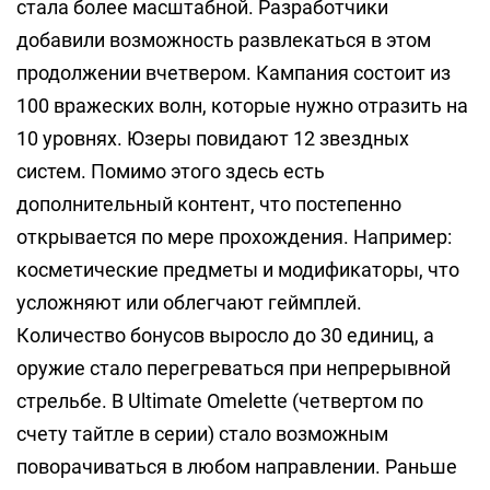
стала более масштабной. Разработчики
добавили возможность развлекаться в этом
продолжении вчетвером. Кампания состоит из
100 вражеских волн, которые нужно отразить на
10 уровнях. Юзеры повидают 12 звездных
систем. Помимо этого здесь есть
дополнительный контент, что постепенно
открывается по мере прохождения. Например:
косметические предметы и модификаторы, что
усложняют или облегчают геймплей.
Количество бонусов выросло до 30 единиц, а
оружие стало перегреваться при непрерывной
стрельбе. В Ultimate Omelette (четвертом по
счету тайтле в серии) стало возможным
поворачиваться в любом направлении. Раньше