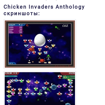
Chicken Invaders Anthology
скриншоты: