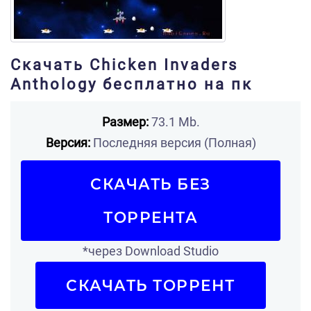
Скачать Chicken Invaders
Anthology бесплатно на пк
Размер:
73.1 Mb.
Версия:
Последняя версия (Полная)
СКАЧАТЬ БЕЗ
ТОРРЕНТА
*через Download Studio
СКАЧАТЬ ТОРРЕНТ