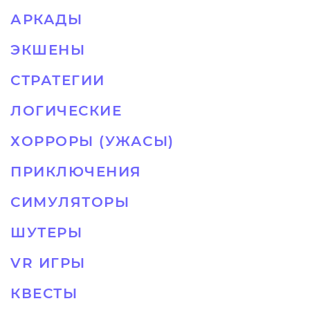
АРКАДЫ
ЭКШЕНЫ
СТРАТЕГИИ
ЛОГИЧЕСКИЕ
ХОРРОРЫ (УЖАСЫ)
ПРИКЛЮЧЕНИЯ
СИМУЛЯТОРЫ
ШУТЕРЫ
VR ИГРЫ
КВЕСТЫ