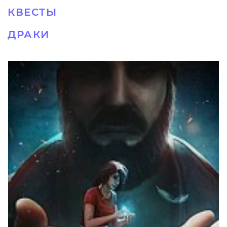
КВЕСТЫ
ДРАКИ