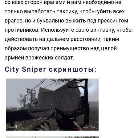
со всех сторон врагами и вам необходимо не
только выработать тактику, чтобы убить всех
врагов, но и буквально выжить под прессингом
противников. Используйте свою винтовку, чтобы
действовать на дальнем расстоянии, таким
образом получая преимущество над целой
армией вражеских солдат.
City Sniper скриншоты: