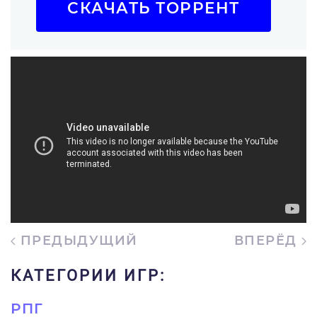
СКАЧАТЬ ТОРРЕНТ
ПРЕДЫДУЩИЙ
ВПЕРЁД
КАТЕГОРИИ ИГР:
РПГ