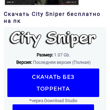
Скачать City Sniper бесплатно
на пк
Размер:
1.07 Gb.
Версия:
Последняя версия (Полная)
СКАЧАТЬ БЕЗ
ТОРРЕНТА
*через Download Studio