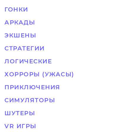
ГОНКИ
АРКАДЫ
ЭКШЕНЫ
СТРАТЕГИИ
ЛОГИЧЕСКИЕ
ХОРРОРЫ (УЖАСЫ)
ПРИКЛЮЧЕНИЯ
СИМУЛЯТОРЫ
ШУТЕРЫ
VR ИГРЫ