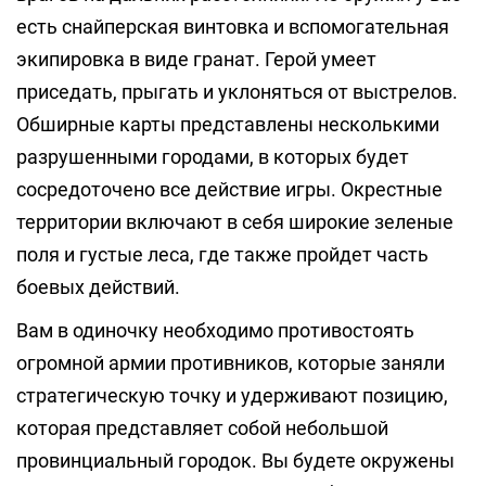
есть снайперская винтовка и вспомогательная
экипировка в виде гранат. Герой умеет
приседать, прыгать и уклоняться от выстрелов.
Обширные карты представлены несколькими
разрушенными городами, в которых будет
сосредоточено все действие игры. Окрестные
территории включают в себя широкие зеленые
поля и густые леса, где также пройдет часть
боевых действий.
Вам в одиночку необходимо противостоять
огромной армии противников, которые заняли
стратегическую точку и удерживают позицию,
которая представляет собой небольшой
провинциальный городок. Вы будете окружены