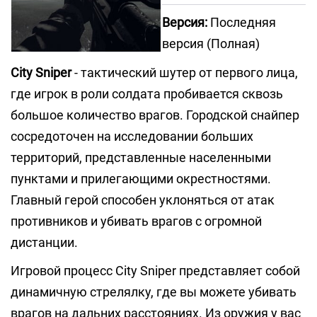
Версия:
Последняя
версия (Полная)
City Sniper
- тактический шутер от первого лица,
где игрок в роли солдата пробивается сквозь
большое количество врагов. Городской снайпер
сосредоточен на исследовании больших
территорий, представленные населенными
пунктами и прилегающими окрестностями.
Главный герой способен уклоняться от атак
противников и убивать врагов с огромной
дистанции.
Игровой процесс City Sniper представляет собой
динамичную стрелялку, где вы можете убивать
врагов на дальних расстояниях. Из оружия у вас