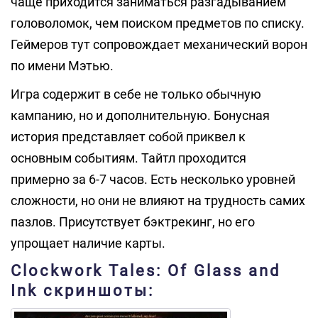
чаще приходится заниматься разгадыванием
головоломок, чем поиском предметов по списку.
Геймеров тут сопровождает механический ворон
по имени Мэтью.
Игра содержит в себе не только обычную
кампанию, но и дополнительную. Бонусная
история представляет собой приквел к
основным событиям. Тайтл проходится
примерно за 6-7 часов. Есть несколько уровней
сложности, но они не влияют на трудность самих
пазлов. Присутствует бэктрекинг, но его
упрощает наличие карты.
Clockwork Tales: Of Glass and
Ink скриншоты: