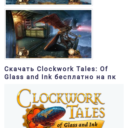
Скачать Clockwork Tales: Of
Glass and Ink бесплатно на пк