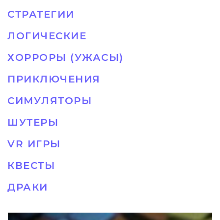
СТРАТЕГИИ
ЛОГИЧЕСКИЕ
ХОРРОРЫ (УЖАСЫ)
ПРИКЛЮЧЕНИЯ
СИМУЛЯТОРЫ
ШУТЕРЫ
VR ИГРЫ
КВЕСТЫ
ДРАКИ