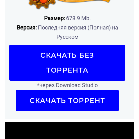
Размер:
678.9 Mb.
Версия:
Последняя версия (Полная) на
Русском
СКАЧАТЬ БЕЗ
ТОРРЕНТА
*через Download Studio
СКАЧАТЬ ТОРРЕНТ