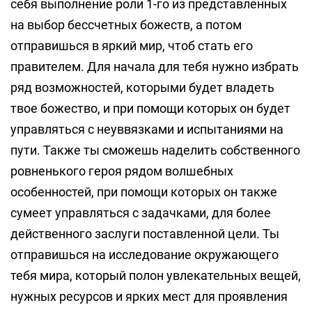
себя выполнение роли 1-го из представленных
на выбор бессчетных божеств, а потом
отправишься в яркий мир, чтоб стать его
правителем. Для начала для тебя нужно избрать
ряд возможностей, которыми будет владеть
твое божество, и при помощи которых он будет
управляться с неуввязками и испытаниями на
пути. Также ты сможешь наделить собственного
ровненького героя рядом волшебных
особенностей, при помощи которых он также
сумеет управляться с задачками, для более
действенного заслуги поставленной цели. Ты
отправишься на исследование окружающего
тебя мира, который полон увлекательных вещей,
нужных ресурсов и ярких мест для проявления