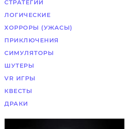
СТРАТЕГИИ
ЛОГИЧЕСКИЕ
ХОРРОРЫ (УЖАСЫ)
ПРИКЛЮЧЕНИЯ
СИМУЛЯТОРЫ
ШУТЕРЫ
VR ИГРЫ
КВЕСТЫ
ДРАКИ