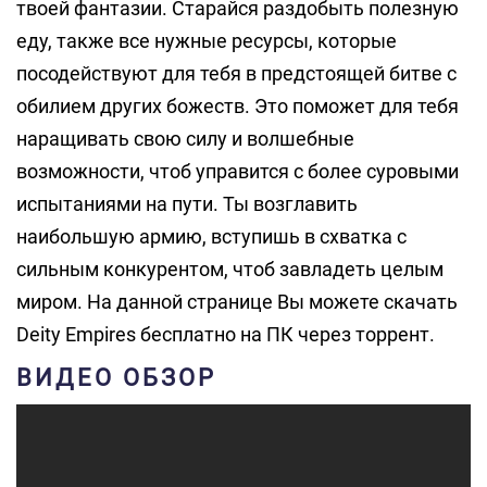
твоей фантазии. Старайся раздобыть полезную
еду, также все нужные ресурсы, которые
посодействуют для тебя в предстоящей битве с
обилием других божеств. Это поможет для тебя
наращивать свою силу и волшебные
возможности, чтоб управится с более суровыми
испытаниями на пути. Ты возглавить
наибольшую армию, вступишь в схватка с
сильным конкурентом, чтоб завладеть целым
миром. На данной странице Вы можете скачать
Deity Empires бесплатно на ПК через торрент.
ВИДЕО ОБЗОР