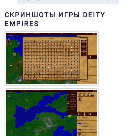
СКРИНШОТЫ ИГРЫ DEITY
EMPIRES