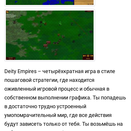
Deity Empires – четырёхкратная игра в стиле
пошаговой стратегии, где находится
оживленный игровой процесс и обычная в
собственном выполнении графика. Ты попадешь
в достаточно трудно устроенный
умопомрачительный мир, где все действия
будут зависеть только от тебя. Ты возьмёшь на