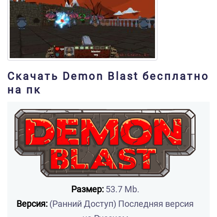
Скачать Demon Blast бесплатно
на пк
Размер:
53.7 Mb.
Версия:
(Ранний Доступ) Последняя версия