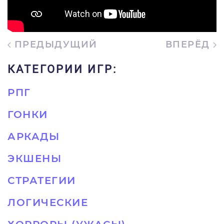
ПРЕДЫДУЩИЙ
ВПЕРЁД
КАТЕГОРИИ ИГР:
РПГ
ГОНКИ
АРКАДЫ
ЭКШЕНЫ
СТРАТЕГИИ
ЛОГИЧЕСКИЕ