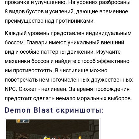
прокачке и улучшению. На уровнях разбросаны
8 видов бустов и усилений, дающие временное
преимущество над противниками.
Каждый уровень представлен индивидуальным
боссом. Главари имеют уникальный внешний
вид и особые паттерны движений. Изучайте
механики боссов и найдите способ эффективно
им противостоять. В чистилище можно
повстречать немногочисленных дружественных
NPC. Сюжет - нелинеен. За время прохождения
предстоит сделать немало моральных выборов.
Demon Blast скриншоты: