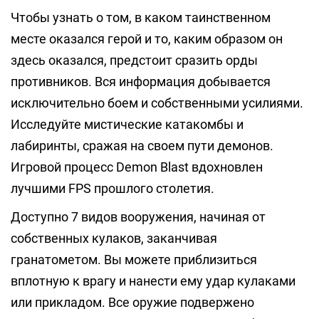
Чтобы узнать о том, в каком таинственном
месте оказался герой и то, каким образом он
здесь оказался, предстоит сразить орды
противников. Вся информация добывается
исключительно боем и собственными усилиями.
Исследуйте мистические катакомбы и
лабиринты, сражая на своем пути демонов.
Игровой процесс Demon Blast вдохновлен
лучшими FPS прошлого столетия.
Доступно 7 видов вооружения, начиная от
собственных кулаков, заканчивая
гранатометом. Вы можете приблизиться
вплотную к врагу и нанести ему удар кулаками
или прикладом. Все оружие подвержено