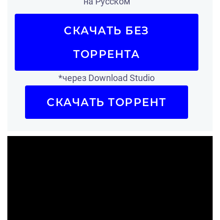
на Русском
СКАЧАТЬ БЕЗ
ТОРРЕНТА
*через Download Studio
СКАЧАТЬ ТОРРЕНТ