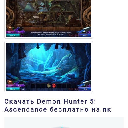
Скачать Demon Hunter 5:
Ascendance бесплатно на пк