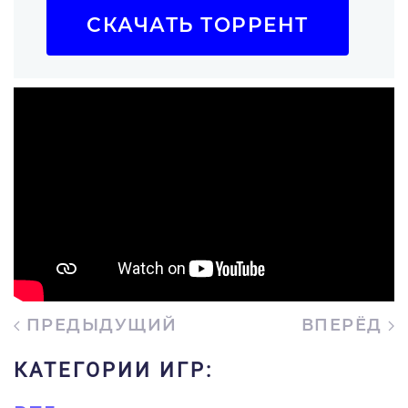
СКАЧАТЬ ТОРРЕНТ
ПРЕДЫДУЩИЙ
ВПЕРЁД
КАТЕГОРИИ ИГР: