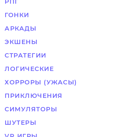
РПГ
ГОНКИ
АРКАДЫ
ЭКШЕНЫ
СТРАТЕГИИ
ЛОГИЧЕСКИЕ
ХОРРОРЫ (УЖАСЫ)
ПРИКЛЮЧЕНИЯ
СИМУЛЯТОРЫ
ШУТЕРЫ
VR ИГРЫ