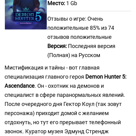
Место:
1 Gb
Отзывы о игре: Очень
положительные 85% из 74
отзывов положительные
Версия:
Последняя версия
(Полная) на Русском
Мистификация и тайны - вот главная
специализация главного героя
Demon Hunter 5:
Ascendance
. Он - охотник на демонов и
специалист в сфере паранормальных явлений.
После очередного дня Гектор Коул (так зовут
персонажа) приходит домой с желанием
отдохнуть, но тут его прерывает телефонный
звонок. Куратор музея Эдмунд Стрендж