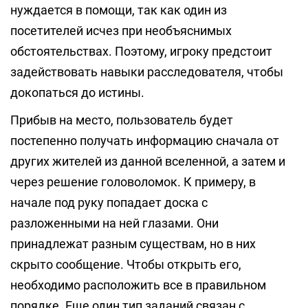
нуждается в помощи, так как один из
посетителей исчез при необъяснимых
обстоятельствах. Поэтому, игроку предстоит
задействовать навыки расследователя, чтобы
докопаться до истины.
Прибыв на место, пользователь будет
постепенно получать информацию сначала от
других жителей из данной вселенной, а затем и
через решение головоломок. К примеру, в
начале под руку попадает доска с
разложенными на ней глазами. Они
принадлежат разным существам, но в них
скрыто сообщение. Чтобы открыть его,
необходимо расположить все в правильном
порядке. Еще один тип заданий связан с