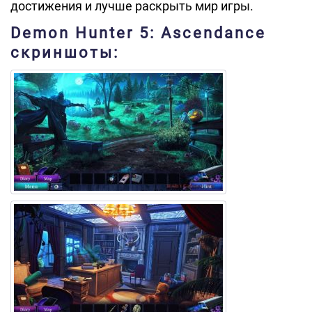
достижения и лучше раскрыть мир игры.
Demon Hunter 5: Ascendance
скриншоты: