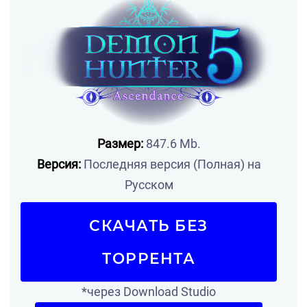
Размер:
847.6 Mb.
Версия:
Последняя версия (Полная) на
Русском
СКАЧАТЬ БЕЗ
ТОРРЕНТА
*через Download Studio