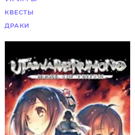
КВЕСТЫ
ДРАКИ