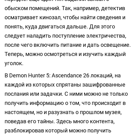
обыском помещений. Так, например, детектив
осматривает кинозал, чтобы найти сведения и
понять, куда двигаться дальше. Для этого
следует наладить поступление электричества,
после чего включить питание и дать освещение.
Теперь, можно осмотреться и изучить каждый
уголок.
В Demon Hunter 5: Ascendance 26 локаций, на
каждой из которых спрятаны зашифрованные
послания или задачки. С ними можно не только
получить информацию о том, что происходит в
настоящем, но и разузнать о прошлом музея,
поведав его тайны. Здесь много контента,
разблокировав который можно получить