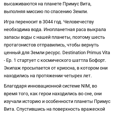
высаживаются на планете Примус Вита,
выполняя миссию по спасению Земли.
Игра переносит в 3044 год. Человечеству
необходима вода. Инопланетная раса выкрала
запасы воды с нашей планеты, поэтому шесть
протагонистов отправились, чтобы вернуть
ценный для Земли ресурс. Destination Primus Vita
- Ep. 1 стартует с космического шаттла Бофорт.
Экипаж просыпается от криосна, в котором они
находились на протяжении четырех лет.
Благодаря инновационной системе NIM, во
время того, как герои находились во сне, они
изучали историю и особенности планеты Примус
Вита. Спустившись на поверхность вражеской