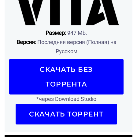
Размер:
947 Mb.
Версия:
Последняя версия (Полная) на
Русском
СКАЧАТЬ БЕЗ
ТОРРЕНТА
*через Download Studio
СКАЧАТЬ ТОРРЕНТ