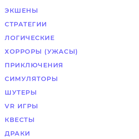
ЭКШЕНЫ
СТРАТЕГИИ
ЛОГИЧЕСКИЕ
ХОРРОРЫ (УЖАСЫ)
ПРИКЛЮЧЕНИЯ
СИМУЛЯТОРЫ
ШУТЕРЫ
VR ИГРЫ
КВЕСТЫ
ДРАКИ