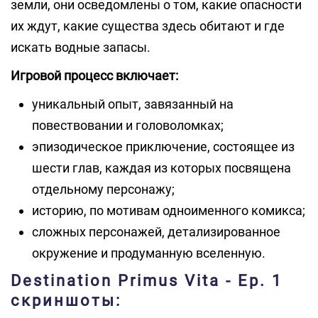
земли, они осведомлены о том, какие опасности
их ждут, какие существа здесь обитают и где
искать водные запасы.
Игровой процесс включает:
уникальный опыт, завязанный на
повествовании и головоломках;
эпизодическое приключение, состоящее из
шести глав, каждая из которых посвящена
отдельному персонажу;
историю, по мотивам одноименного комикса;
сложных персонажей, детализированное
окружение и продуманную вселенную.
Destination Primus Vita - Ep. 1
скриншоты: