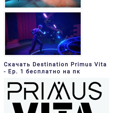
Скачать Destination Primus Vita
- Ep. 1 бесплатно на пк