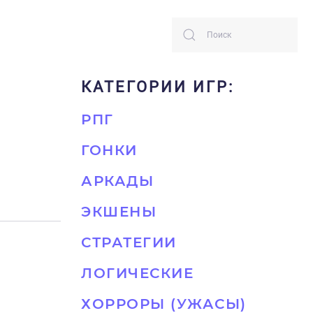
КАТЕГОРИИ ИГР:
РПГ
ГОНКИ
АРКАДЫ
ЭКШЕНЫ
СТРАТЕГИИ
ЛОГИЧЕСКИЕ
ХОРРОРЫ (УЖАСЫ)