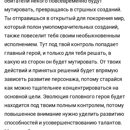
обитатели некого повсевременно будут
мутировать, превращаясь в стршных созданий.
Ты отправишься в открытый для покорения мир,
который полон умопомрачительных созданий,
также повеселит тебя своим необыкновенным
исполнением. Тут под твой контроль попадает
главный герой, и только для тебя решать, в
какую из сторон он будет мутировать. От твоих
действий и принятых решений будет впрямую
зависеть развитие персонажа, потому старайся
как можно тщательнее концентрироваться на
основной цели. Эволюция головного героя будет
находится под твоим полным контролем, потому
повышенное внимание нужно уделить развитию
способностей и усовершенствованию талантов.