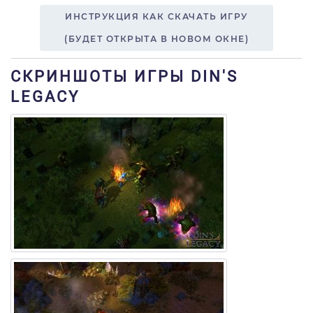
ИНСТРУКЦИЯ КАК СКАЧАТЬ ИГРУ
(БУДЕТ ОТКРЫТА В НОВОМ ОКНЕ)
СКРИНШОТЫ ИГРЫ DIN'S
LEGACY