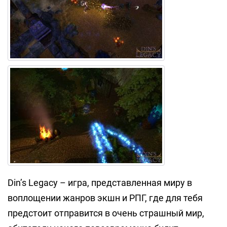
Din’s Legacy – игра, представленная миру в
воплощении жанров экшн и РПГ, где для тебя
предстоит отправится в очень страшный мир,