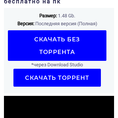
бесплатно на пк
Размер:
1.48 Gb.
Версия:
Последняя версия (Полная)
СКАЧАТЬ БЕЗ
ТОРРЕНТА
*через Download Studio
СКАЧАТЬ ТОРРЕНТ