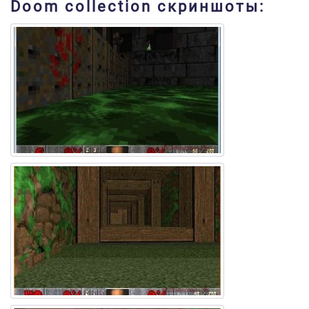
Doom collection скриншоты: