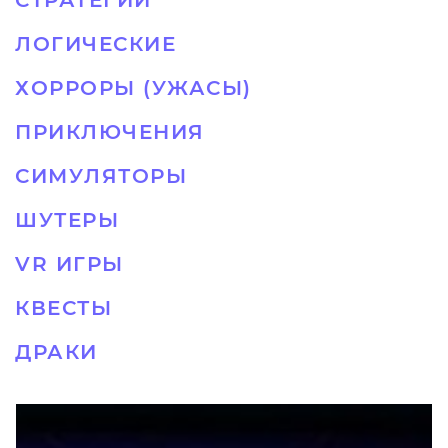
СТРАТЕГИИ
ЛОГИЧЕСКИЕ
ХОРРОРЫ (УЖАСЫ)
ПРИКЛЮЧЕНИЯ
СИМУЛЯТОРЫ
ШУТЕРЫ
VR ИГРЫ
КВЕСТЫ
ДРАКИ