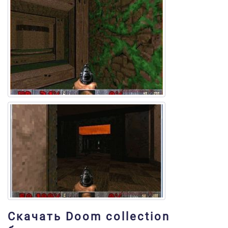
Скачать Doom collection