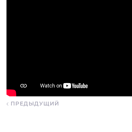
ПРЕДЫДУЩИЙ