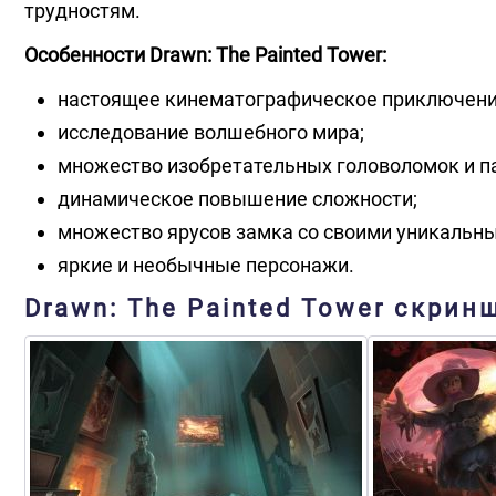
трудностям.
Особенности Drawn: The Painted Tower:
настоящее кинематографическое приключени
исследование волшебного мира;
множество изобретательных головоломок и п
динамическое повышение сложности;
множество ярусов замка со своими уникальн
яркие и необычные персонажи.
Drawn: The Painted Tower скрин