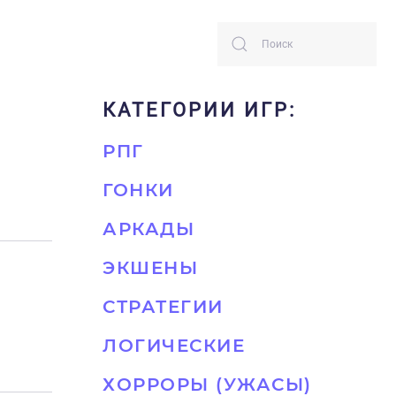
КАТЕГОРИИ ИГР:
РПГ
ГОНКИ
АРКАДЫ
ЭКШЕНЫ
СТРАТЕГИИ
ЛОГИЧЕСКИЕ
ХОРРОРЫ (УЖАСЫ)