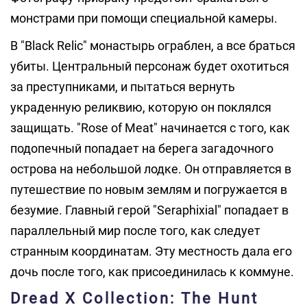
монстрами при помощи специальной камеры.
В "Black Relic" монастырь ограблен, а все браться
убиты. Центральный персонаж будет охотиться
за преступниками, и пытаться вернуть
украденную реликвию, которую он поклялся
защищать. "Rose of Meat" начинается с того, как
подопечный попадает на берега загадочного
острова на небольшой лодке. Он отправляется в
путешествие по новым землям и погружается в
безумие. Главный герой "Seraphixial" попадает в
параллельный мир после того, как следует
странным координатам. Эту местность дала его
дочь после того, как присоединилась к коммуне.
Dread X Collection: The Hunt