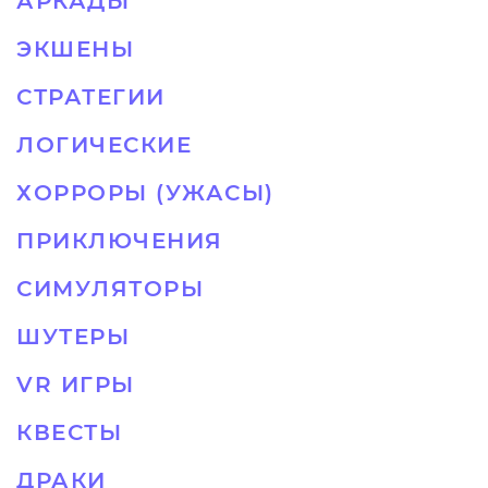
АРКАДЫ
ЭКШЕНЫ
СТРАТЕГИИ
ЛОГИЧЕСКИЕ
ХОРРОРЫ (УЖАСЫ)
ПРИКЛЮЧЕНИЯ
СИМУЛЯТОРЫ
ШУТЕРЫ
VR ИГРЫ
КВЕСТЫ
ДРАКИ