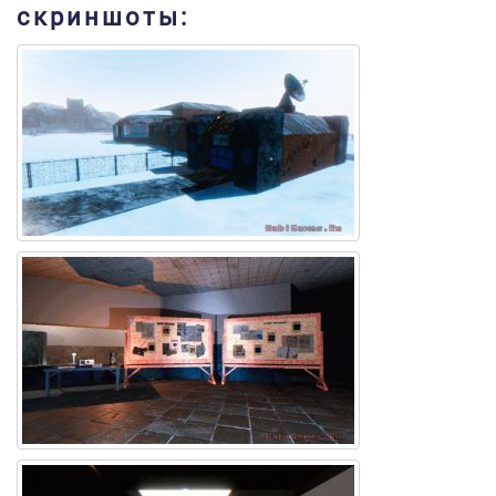
скриншоты: