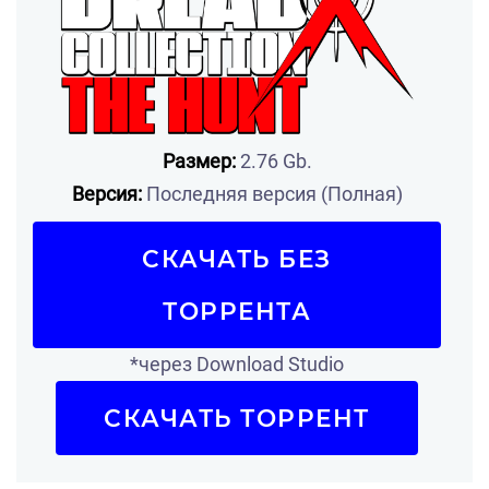
Размер:
2.76 Gb.
Версия:
Последняя версия (Полная)
СКАЧАТЬ БЕЗ
ТОРРЕНТА
*через Download Studio
СКАЧАТЬ ТОРРЕНТ