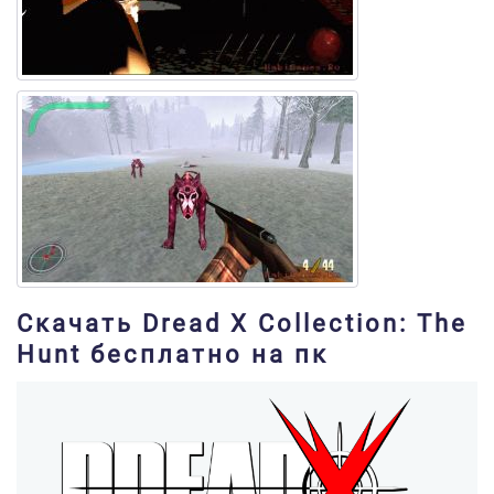
Скачать Dread X Collection: The
Hunt бесплатно на пк