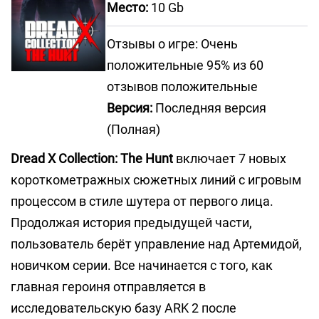
Место:
10 Gb
Отзывы о игре: Очень
положительные 95% из 60
отзывов положительные
Версия:
Последняя версия
(Полная)
Dread X Collection: The Hunt
включает 7 новых
короткометражных сюжетных линий с игровым
процессом в стиле шутера от первого лица.
Продолжая история предыдущей части,
пользователь берёт управление над Артемидой,
новичком серии. Все начинается с того, как
главная героиня отправляется в
исследовательскую базу ARK 2 после