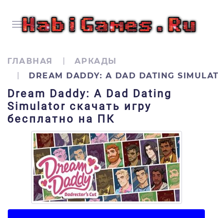
ГЛАВНАЯ
АРКАДЫ
DREAM DADDY: A DAD DATING SIMULA
Dream Daddy: A Dad Dating
Simulator скачать игру
бесплатно на ПК