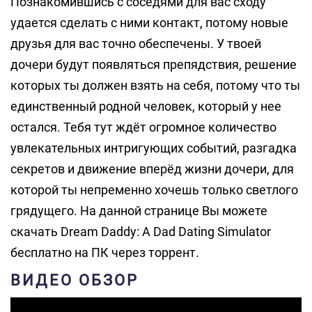
Познакомившись с соседями для вас сходу
удается сделать с ними контакт, потому новые
друзья для вас точно обеспечены. У твоей
дочери будут появляться препядствия, решение
которых ты должен взять на себя, потому что ты
единственный родной человек, который у нее
остался. Тебя тут ждёт огромное количество
увлекательных интригующих событий, разгадка
секретов и движение вперёд жизни дочери, для
которой ты непременно хочешь только светлого
грядущего. На данной странице Вы можете
скачать Dream Daddy: A Dad Dating Simulator
бесплатно на ПК через торрент.
ВИДЕО ОБЗОР