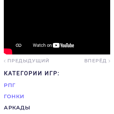
ПРЕДЫДУЩИЙ
ВПЕРЁД
КАТЕГОРИИ ИГР:
РПГ
ГОНКИ
АРКАДЫ