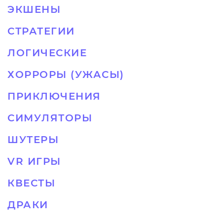
ЭКШЕНЫ
СТРАТЕГИИ
ЛОГИЧЕСКИЕ
ХОРРОРЫ (УЖАСЫ)
ПРИКЛЮЧЕНИЯ
СИМУЛЯТОРЫ
ШУТЕРЫ
VR ИГРЫ
КВЕСТЫ
ДРАКИ