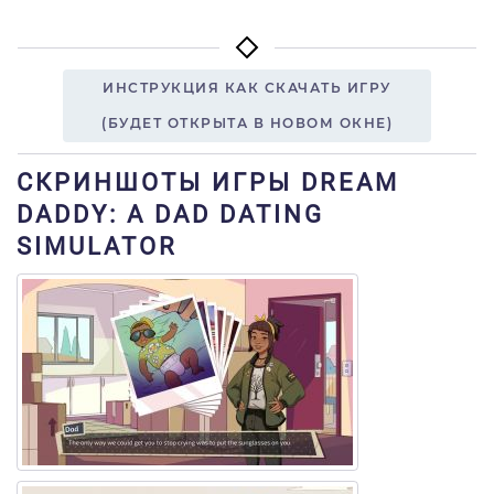
ИНСТРУКЦИЯ КАК СКАЧАТЬ ИГРУ
(БУДЕТ ОТКРЫТА В НОВОМ ОКНЕ)
СКРИНШОТЫ ИГРЫ DREAM
DADDY: A DAD DATING
SIMULATOR