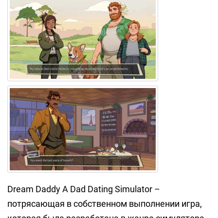
Dream Daddy A Dad Dating Simulator –
потрясающая в собственном выполнении игра,