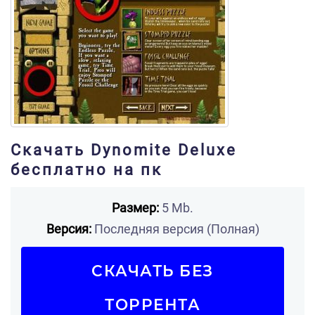
Скачать Dynomite Deluxe
бесплатно на пк
Размер:
5 Mb.
Версия:
Последняя версия (Полная)
СКАЧАТЬ БЕЗ
ТОРРЕНТА