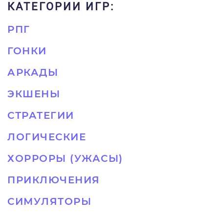
КАТЕГОРИИ ИГР:
РПГ
ГОНКИ
АРКАДЫ
ЭКШЕНЫ
СТРАТЕГИИ
ЛОГИЧЕСКИЕ
ХОРРОРЫ (УЖАСЫ)
ПРИКЛЮЧЕНИЯ
СИМУЛЯТОРЫ