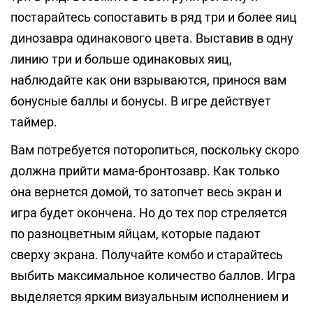
постарайтесь сопоставить в ряд три и более яиц
динозавра одинакового цвета. Выставив в одну
линию три и больше одинаковых яиц,
наблюдайте как они взрываются, принося вам
бонусные баллы и бонусы. В игре действует
таймер.
Вам потребуется поторопиться, поскольку скоро
должна прийти мама-бронтозавр. Как только
она вернется домой, то затопчет весь экран и
игра будет окончена. Но до тех пор стреляется
по разноцветным яйцам, которые падают
сверху экрана. Получайте комбо и старайтесь
выбить максимальное количество баллов. Игра
выделяется ярким визуальным исполнением и