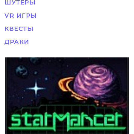
ШУТЕРЫ
VR ИГРЫ
КВЕСТЫ
ДРАКИ