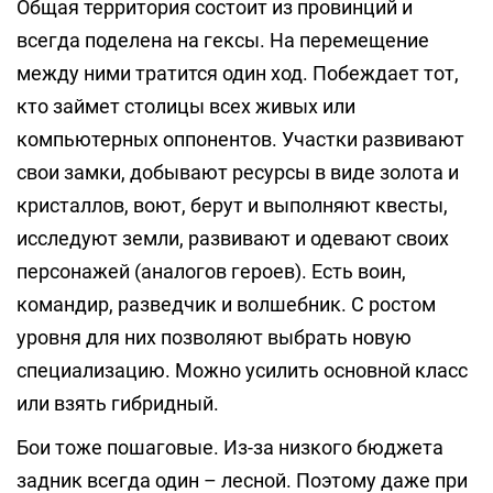
Общая территория состоит из провинций и
всегда поделена на гексы. На перемещение
между ними тратится один ход. Побеждает тот,
кто займет столицы всех живых или
компьютерных оппонентов. Участки развивают
свои замки, добывают ресурсы в виде золота и
кристаллов, воют, берут и выполняют квесты,
исследуют земли, развивают и одевают своих
персонажей (аналогов героев). Есть воин,
командир, разведчик и волшебник. С ростом
уровня для них позволяют выбрать новую
специализацию. Можно усилить основной класс
или взять гибридный.
Бои тоже пошаговые. Из-за низкого бюджета
задник всегда один – лесной. Поэтому даже при