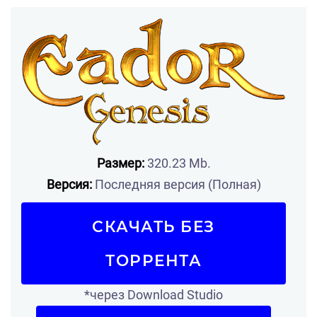
Размер:
320.23 Mb.
Версия:
Последняя версия (Полная)
СКАЧАТЬ БЕЗ
ТОРРЕНТА
*через Download Studio