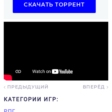
СКАЧАТЬ ТОРРЕНТ
ПРЕДЫДУЩИЙ
ВПЕРЁД
КАТЕГОРИИ ИГР:
РПГ