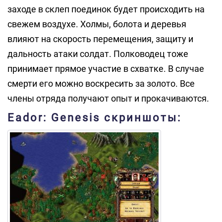
заходе в склеп поединок будет происходить на
свежем воздухе. Холмы, болота и деревья
влияют на скорость перемещения, защиту и
дальность атаки солдат. Полководец тоже
принимает прямое участие в схватке. В случае
смерти его можно воскресить за золото. Все
члены отряда получают опыт и прокачиваются.
Eador: Genesis скриншоты: