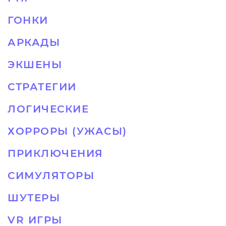
ГОНКИ
АРКАДЫ
ЭКШЕНЫ
СТРАТЕГИИ
ЛОГИЧЕСКИЕ
ХОРРОРЫ (УЖАСЫ)
ПРИКЛЮЧЕНИЯ
СИМУЛЯТОРЫ
ШУТЕРЫ
VR ИГРЫ