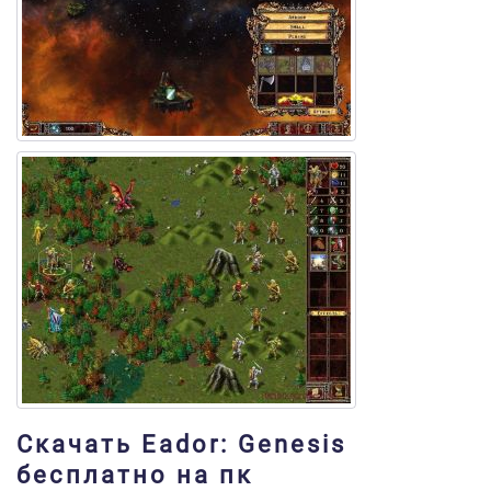
Скачать Eador: Genesis
бесплатно на пк