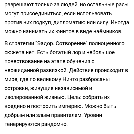
разрешают только за людей, но остальные расы
могут присоединиться, если использовать
против них подкуп, дипломатию или силу. Иногда
можно нанимать их юнитов в виде наёмников.
В стратегии "Эадор. Сотворение" полноценного
сюжета нет. Есть богатый лор и небольшое
повествование на этапе обучения с
неожиданной развязкой. Действие происходит в
мире, где по великому Ничто разбросаны
островки, живущие независимой и
изолированной жизнью. Цель: собрать их
воедино и построить империю. Можно быть
добрым или злым правителем. Уровни
генерируются рандомно.