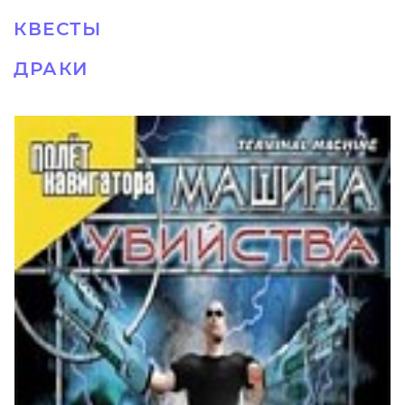
КВЕСТЫ
ДРАКИ