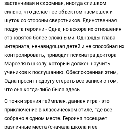
застенчивая и скромная, иногда слишком
сильно, что делает ее объектом насмешек и
шуток со стороны сверстников. Единственная
подруга героини - Эдна, но вскоре их отношения
становятся более сложными. Однажды глава
интерната, ненавидящая детей и не способная их
контролировать, приводит психиатра доктора
Марселя в школу, который должен научить
учеников к послушанию. Обеспокоенная этим,
Эдна просит подругу стереть все записи о том,
что она когда-либо была здесь.
С точки зрения геймплея, данная игра - это
приключение в классическом стиле, где все
собрано в одном месте. Героиня посещает
различные места (сначала школа и ее