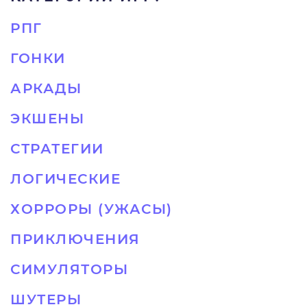
РПГ
ГОНКИ
АРКАДЫ
ЭКШЕНЫ
СТРАТЕГИИ
ЛОГИЧЕСКИЕ
ХОРРОРЫ (УЖАСЫ)
ПРИКЛЮЧЕНИЯ
СИМУЛЯТОРЫ
ШУТЕРЫ