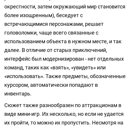
окрестности, затем окружающий мир становится
более изощренным), беседует с
встречающимися персонажами, решает
головоломки, чаще всего связанные с
использованием объекта в нужном месте, и так
далее. В отличие от старых приключений,
интерфейс был модернизирован - нет отдельных
команд, таких как «взять», «увидеть» или
«использовать». Также предметы, обозначенные
курсором, автоматически попадают в
инвентарь.
Сюжет также разнообразен по аттракционам в
виде мини-игр. Их несколько, но если не удается
их пройти, то можно их пропустить. Несмотря на