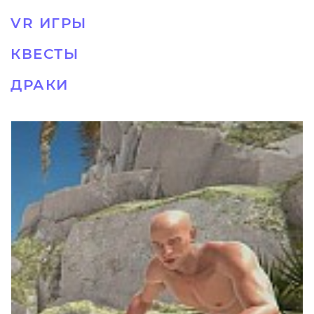
VR ИГРЫ
КВЕСТЫ
ДРАКИ