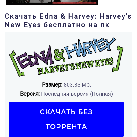
Скачать Edna & Harvey: Harvey's
New Eyes бесплатно на пк
Размер:
803.83 Mb.
Версия:
Последняя версия (Полная)
СКАЧАТЬ БЕЗ
ТОРРЕНТА