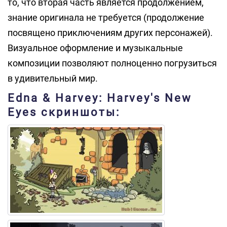
то, что вторая часть является продолжением,
знание оригинала не требуется (продолжение
посвящено приключениям других персонажей).
Визуальное оформление и музыкальные
композиции позволяют полноценно погрузиться
в удивительный мир.
Edna & Harvey: Harvey's New
Eyes скриншоты: