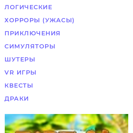
ЛОГИЧЕСКИЕ
ХОРРОРЫ (УЖАСЫ)
ПРИКЛЮЧЕНИЯ
СИМУЛЯТОРЫ
ШУТЕРЫ
VR ИГРЫ
КВЕСТЫ
ДРАКИ