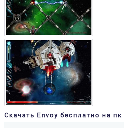
Скачать Envoy бесплатно на пк