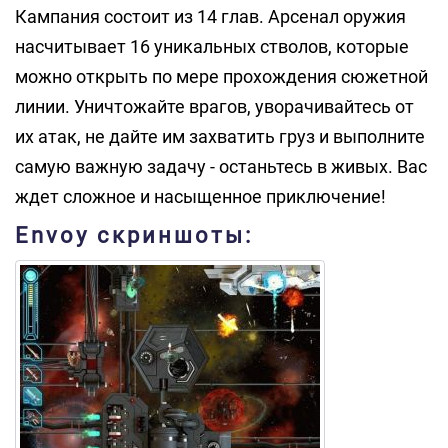
Кампания состоит из 14 глав. Арсенал оружия
насчитывает 16 уникальных стволов, которые
можно открыть по мере прохождения сюжетной
линии. Уничтожайте врагов, уворачивайтесь от
их атак, не дайте им захватить груз и выполните
самую важную задачу - останьтесь в живых. Вас
ждет сложное и насыщенное приключение!
Envoy скриншоты: