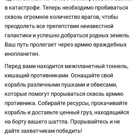
в катастрофе. Теперь необходимо пробиваться
сквозь огромное количество врагов, чтобы
преодолеть все препятствия неизвестной
галактики и успешно добраться родных земель.
Ваш путь пролегает через армию враждебных
инопланетян.
Перед вами находится межпланетный тоннель,
кишащий противниками. Оснащайте свой
корабль различными пушками и обвесами,
которые помогут прорываться сквозь армию
противника. Собирайте ресурсы, прокачивайте
корабль и доставьте ценный груз, находящийся
на борту вашего шаттла. Прорывайтесь и не
дайте захватчикам победить!