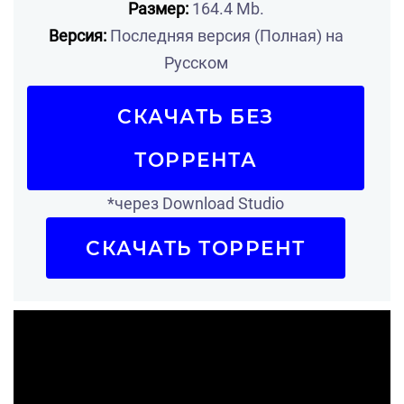
Размер:
164.4 Mb.
Версия:
Последняя версия (Полная) на
Русском
СКАЧАТЬ БЕЗ
ТОРРЕНТА
*через Download Studio
СКАЧАТЬ ТОРРЕНТ