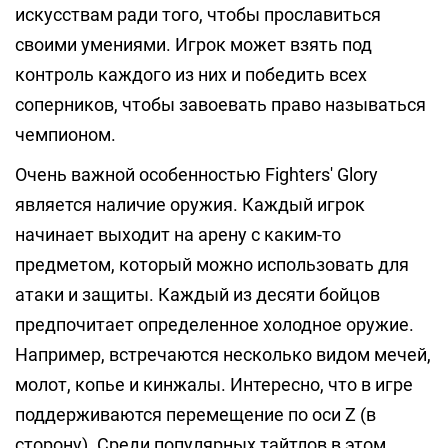
искусствам ради того, чтобы прославиться
своими умениями. Игрок может взять под
контроль каждого из них и победить всех
соперников, чтобы завоевать право называться
чемпионом.
Очень важной особенностью Fighters' Glory
является наличие оружия. Каждый игрок
начинает выходит на арену с каким-то
предметом, который можно использовать для
атаки и защиты. Каждый из десяти бойцов
предпочитает определенное холодное оружие.
Например, встречаются несколько видом мечей,
молот, копье и кинжалы. Интересно, что в игре
поддерживаются перемещение по оси Z (в
сторону). Среди популярных тайтлов в этом