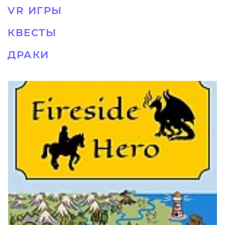
VR ИГРЫ
КВЕСТЫ
ДРАКИ