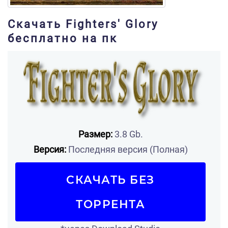
Скачать Fighters' Glory
бесплатно на пк
Размер:
3.8 Gb.
Версия:
Последняя версия (Полная)
СКАЧАТЬ БЕЗ
ТОРРЕНТА