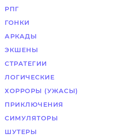
РПГ
ГОНКИ
АРКАДЫ
ЭКШЕНЫ
СТРАТЕГИИ
ЛОГИЧЕСКИЕ
ХОРРОРЫ (УЖАСЫ)
ПРИКЛЮЧЕНИЯ
СИМУЛЯТОРЫ
ШУТЕРЫ