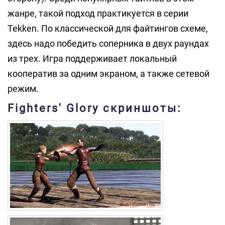
жанре, такой подход практикуется в серии
Tekken. По классической для файтингов схеме,
здесь надо победить соперника в двух раундах
из трех. Игра поддерживает локальный
кооператив за одним экраном, а также сетевой
режим.
Fighters' Glory скриншоты: