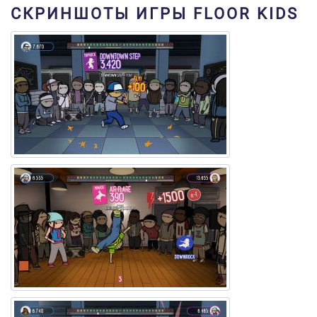
СКРИНШОТЫ ИГРЫ FLOOR KIDS