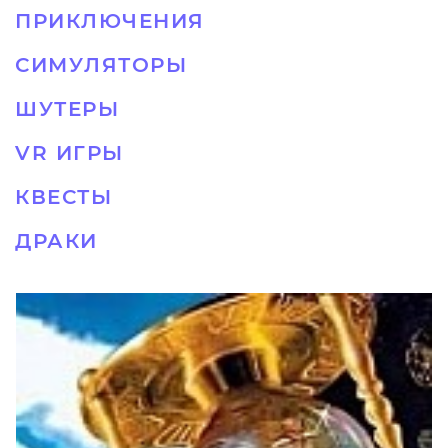
ПРИКЛЮЧЕНИЯ
СИМУЛЯТОРЫ
ШУТЕРЫ
VR ИГРЫ
КВЕСТЫ
ДРАКИ