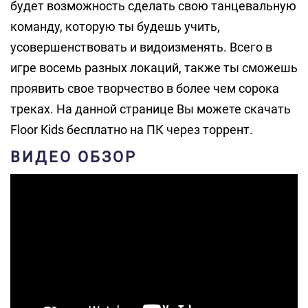
будет возможность сделать свою танцевальную
команду, которую ты будешь учить,
усовершенствовать и видоизменять. Всего в
игре восемь разных локаций, также ты сможешь
проявить свое творчество в более чем сорока
треках. На данной странице Вы можете скачать
Floor Kids бесплатно на ПК через торрент.
ВИДЕО ОБЗОР