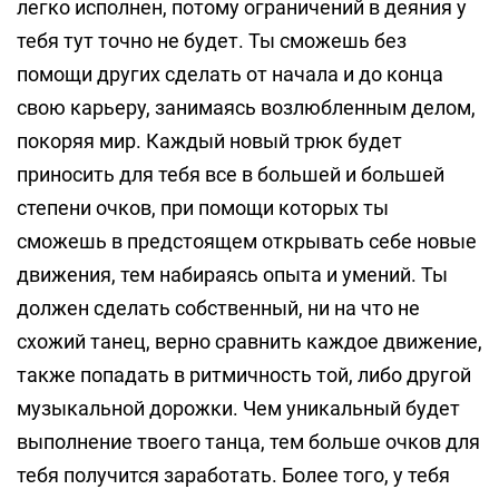
легко исполнен, потому ограничений в деяния у
тебя тут точно не будет. Ты сможешь без
помощи других сделать от начала и до конца
свою карьеру, занимаясь возлюбленным делом,
покоряя мир. Каждый новый трюк будет
приносить для тебя все в большей и большей
степени очков, при помощи которых ты
сможешь в предстоящем открывать себе новые
движения, тем набираясь опыта и умений. Ты
должен сделать собственный, ни на что не
схожий танец, верно сравнить каждое движение,
также попадать в ритмичность той, либо другой
музыкальной дорожки. Чем уникальный будет
выполнение твоего танца, тем больше очков для
тебя получится заработать. Более того, у тебя