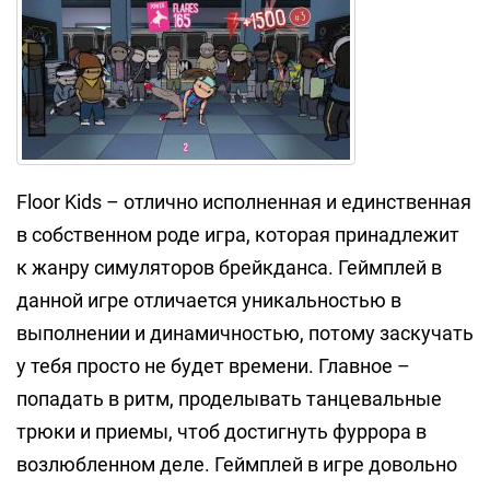
Floor Kids – отлично исполненная и единственная
в собственном роде игра, которая принадлежит
к жанру симуляторов брейкданса. Геймплей в
данной игре отличается уникальностью в
выполнении и динамичностью, потому заскучать
у тебя просто не будет времени. Главное –
попадать в ритм, проделывать танцевальные
трюки и приемы, чтоб достигнуть фуррора в
возлюбленном деле. Геймплей в игре довольно