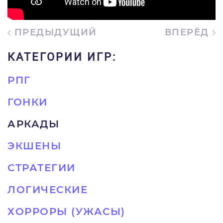
ПРЕДЫДУЩИЙ
ВПЕРЁД
КАТЕГОРИИ ИГР:
РПГ
ГОНКИ
АРКАДЫ
ЭКШЕНЫ
СТРАТЕГИИ
ЛОГИЧЕСКИЕ
ХОРРОРЫ (УЖАСЫ)