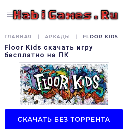
ГЛАВНАЯ
АРКАДЫ
FLOOR KIDS
Floor Kids скачать игру
бесплатно на ПК
СКАЧАТЬ БЕЗ ТОРРЕНТА