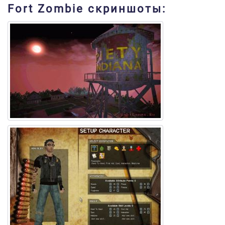
Fort Zombie скриншоты: