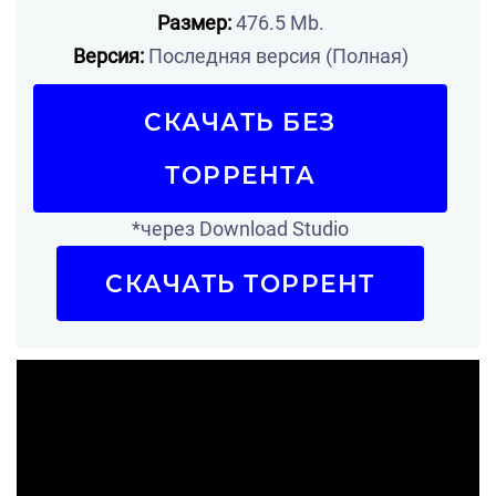
Размер:
476.5 Mb.
Версия:
Последняя версия (Полная)
СКАЧАТЬ БЕЗ
ТОРРЕНТА
*через Download Studio
СКАЧАТЬ ТОРРЕНТ