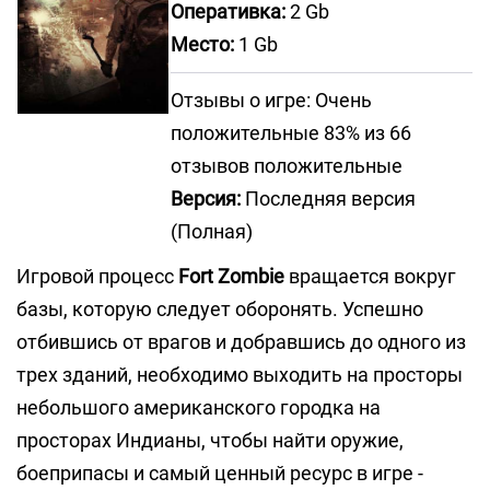
Оперативка:
2 Gb
Место:
1 Gb
Отзывы о игре: Очень
положительные 83% из 66
отзывов положительные
Версия:
Последняя версия
(Полная)
Игровой процесс
Fort Zombie
вращается вокруг
базы, которую следует оборонять. Успешно
отбившись от врагов и добравшись до одного из
трех зданий, необходимо выходить на просторы
небольшого американского городка на
просторах Индианы, чтобы найти оружие,
боеприпасы и самый ценный ресурс в игре -