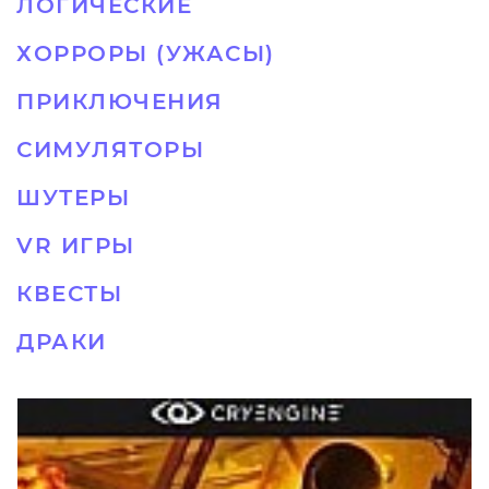
ЛОГИЧЕСКИЕ
ХОРРОРЫ (УЖАСЫ)
ПРИКЛЮЧЕНИЯ
СИМУЛЯТОРЫ
ШУТЕРЫ
VR ИГРЫ
КВЕСТЫ
ДРАКИ