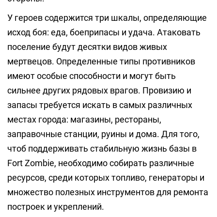
У героев содержится три шкалы, определяющие
исход боя: еда, боеприпасы и удача. Атаковать
поселение будут десятки видов живых
мертвецов. Определенные типы противников
имеют особые способности и могут быть
сильнее других рядовых врагов. Провизию и
запасы требуется искать в самых различных
местах города: магазины, рестораны,
заправочные станции, руины и дома. Для того,
чтоб поддерживать стабильную жизнь базы в
Fort Zombie, необходимо собирать различные
ресурсов, среди которых топливо, генераторы и
множество полезных инструментов для ремонта
построек и укреплений.