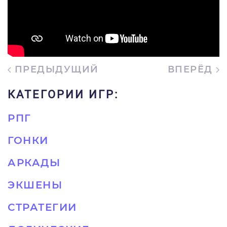
ПРЕДЫДУЩИЙ
ВПЕРЁД
КАТЕГОРИИ ИГР:
РПГ
ГОНКИ
АРКАДЫ
ЭКШЕНЫ
СТРАТЕГИИ