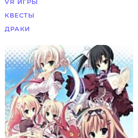
VR ИГРЫ
КВЕСТЫ
ДРАКИ