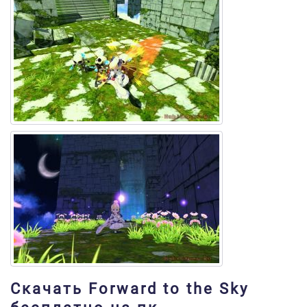
Скачать Forward to the Sky