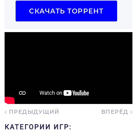
СКАЧАТЬ ТОРРЕНТ
ПРЕДЫДУЩИЙ
ВПЕРЁД
КАТЕГОРИИ ИГР: