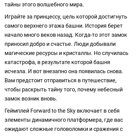
тайны этого волшебного мира.
Играйте за принцессу, цель которой достигнуть
самого верхнего этажа башни. История берет
начало много веков назад. Когда-то этот замок
приносил добро и счастье. Люди добывали
магические ресурсы и кристаллы. Но случилась
катастрофа, в результате которой башня
исчезла. И вот внезапно она появилась снова.
Вам предстоит отправиться в путешествие,
чтобы раскрыть тайну того, почему небесный
замок возник вновь.
Геймплей Forward to the Sky включает в себя
элементы динамичного платформера, где вас
ожидают сложные головоломки и сражения с