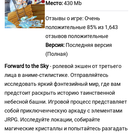
Место:
430 Mb
Отзывы о игре: Очень
положительные 85% из 1,643
отзывов положительные
Версия:
Последняя версия
(Полная)
Forward to the Sky
- ролевой экшен от третьего
лица в аниме-стилистике. Отправляйтесь
исследовать яркий фэнтезийный мир, где вам
предстоит раскрыть историю таинственной
небесной башни. Игровой процесс представляет
собой приключенческую аркаду с элементами
JRPG. Исследуйте локации, собирайте
магические кристаллы и попытайтесь разгадать