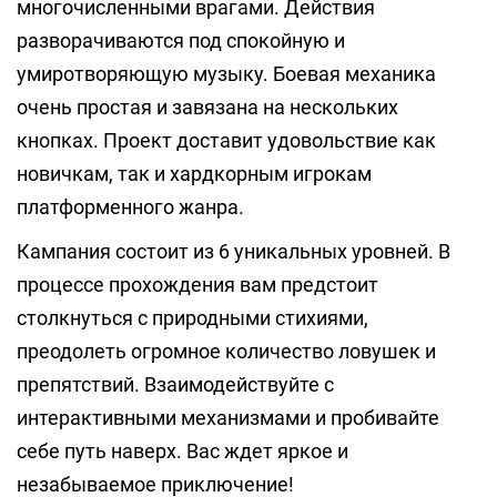
многочисленными врагами. Действия
разворачиваются под спокойную и
умиротворяющую музыку. Боевая механика
очень простая и завязана на нескольких
кнопках. Проект доставит удовольствие как
новичкам, так и хардкорным игрокам
платформенного жанра.
Кампания состоит из 6 уникальных уровней. В
процессе прохождения вам предстоит
столкнуться с природными стихиями,
преодолеть огромное количество ловушек и
препятствий. Взаимодействуйте с
интерактивными механизмами и пробивайте
себе путь наверх. Вас ждет яркое и
незабываемое приключение!