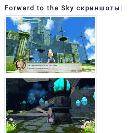
Forward to the Sky скриншоты: