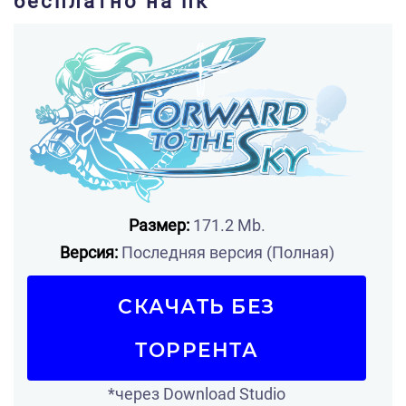
бесплатно на пк
Размер:
171.2 Mb.
Версия:
Последняя версия (Полная)
СКАЧАТЬ БЕЗ
ТОРРЕНТА
*через Download Studio