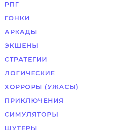
РПГ
ГОНКИ
АРКАДЫ
ЭКШЕНЫ
СТРАТЕГИИ
ЛОГИЧЕСКИЕ
ХОРРОРЫ (УЖАСЫ)
ПРИКЛЮЧЕНИЯ
СИМУЛЯТОРЫ
ШУТЕРЫ