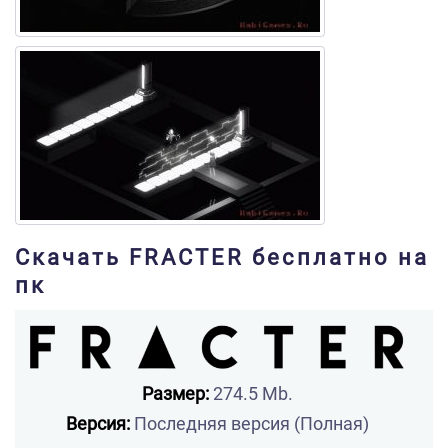
Скачать FRACTER бесплатно на
пк
Размер:
274.5 Mb.
Версия:
Последняя версия (Полная)