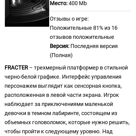
Место:
400 Mb
Отзывы о игре:
Положительные 81% из 16
отзывов положительные
Версия:
Последняя версия
(Полная)
FRACTER
– трехмерный платформер в стильной
черно-белой графике. Интерфейс управления
персонажем выглядит как сенсорная кнопка,
расположенная в левой части экрана. Игрок
наблюдает за приключениями маленькой
девочки в темном лабиринте, состоящем из
объемных головоломок, которые нужно решить,
чтобы пройти к следующему уровню. Над