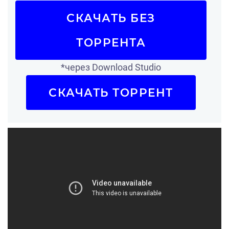
СКАЧАТЬ БЕЗ
ТОРРЕНТА
*через Download Studio
СКАЧАТЬ ТОРРЕНТ