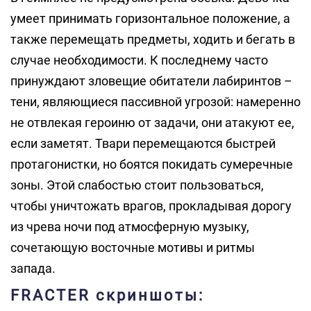
умеет принимать горизонтальное положение, а
также перемещать предметы, ходить и бегать в
случае необходимости. К последнему часто
принуждают зловещие обитатели лабиринтов –
тени, являющиеся пассивной угрозой: намеренно
не отвлекая героиню от задачи, они атакуют ее,
если заметят. Твари перемещаются быстрей
протагонистки, но боятся покидать сумеречные
зоны. Этой слабостью стоит пользоваться,
чтобы уничтожать врагов, прокладывая дорогу
из чрева ночи под атмосферную музыку,
сочетающую восточные мотивы и ритмы
запада.
FRACTER скриншоты: