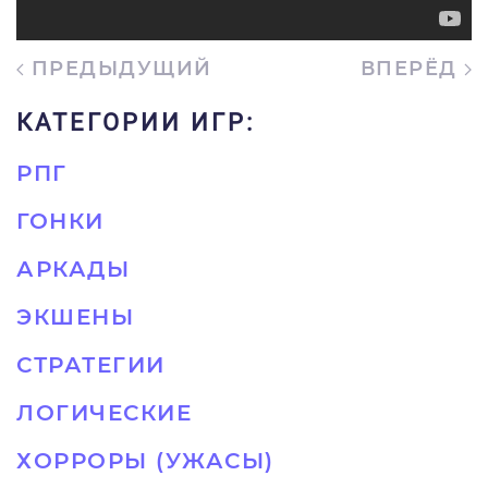
ПРЕДЫДУЩИЙ
ВПЕРЁД
КАТЕГОРИИ ИГР:
РПГ
ГОНКИ
АРКАДЫ
ЭКШЕНЫ
СТРАТЕГИИ
ЛОГИЧЕСКИЕ
ХОРРОРЫ (УЖАСЫ)