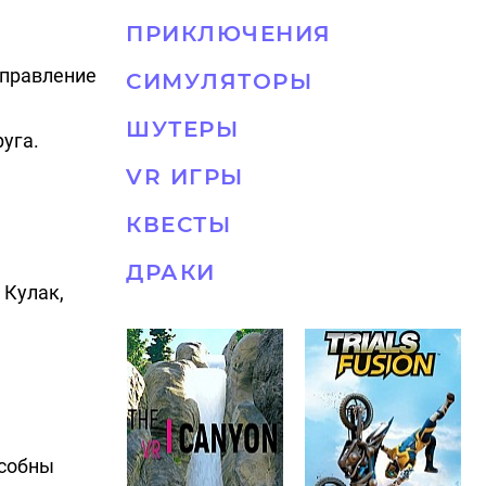
ПРИКЛЮЧЕНИЯ
управление
СИМУЛЯТОРЫ
ШУТЕРЫ
уга.
VR ИГРЫ
КВЕСТЫ
ДРАКИ
 Кулак,
особны