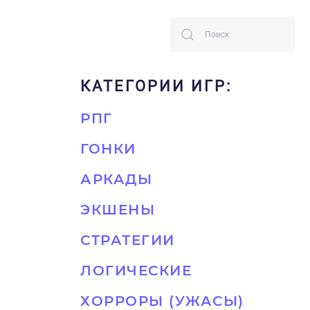
КАТЕГОРИИ ИГР:
РПГ
ГОНКИ
АРКАДЫ
ЭКШЕНЫ
СТРАТЕГИИ
ЛОГИЧЕСКИЕ
ХОРРОРЫ (УЖАСЫ)