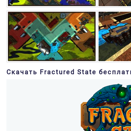
Скачать Fractured State бесплат