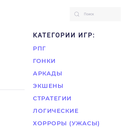
КАТЕГОРИИ ИГР:
РПГ
ГОНКИ
АРКАДЫ
ЭКШЕНЫ
СТРАТЕГИИ
ЛОГИЧЕСКИЕ
ХОРРОРЫ (УЖАСЫ)