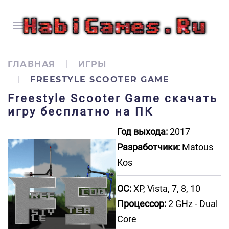
ГЛАВНАЯ
ИГРЫ
FREESTYLE SCOOTER GAME
Freestyle Scooter Game скачать
игру бесплатно на ПК
Год выхода:
2017
Разработчики:
Matous
Kos
ОС:
XP, Vista, 7, 8, 10
Процессор:
2 GHz - Dual
Core