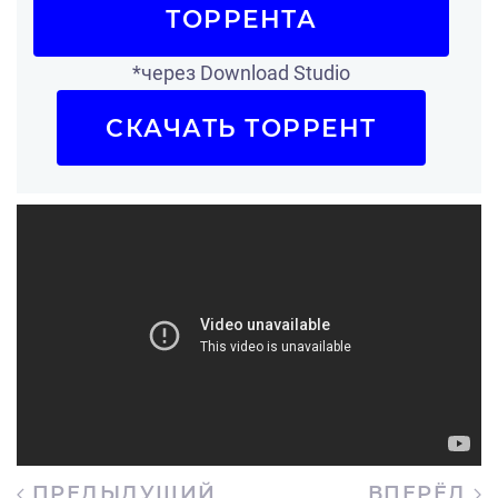
ТОРРЕНТА
*через Download Studio
СКАЧАТЬ ТОРРЕНТ
ПРЕДЫДУЩИЙ
ВПЕРЁД