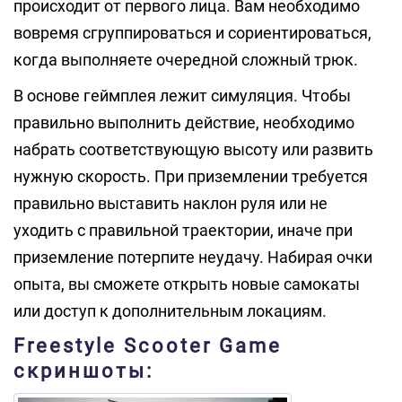
происходит от первого лица. Вам необходимо
вовремя сгруппироваться и сориентироваться,
когда выполняете очередной сложный трюк.
В основе геймплея лежит симуляция. Чтобы
правильно выполнить действие, необходимо
набрать соответствующую высоту или развить
нужную скорость. При приземлении требуется
правильно выставить наклон руля или не
уходить с правильной траектории, иначе при
приземление потерпите неудачу. Набирая очки
опыта, вы сможете открыть новые самокаты
или доступ к дополнительным локациям.
Freestyle Scooter Game
скриншоты: