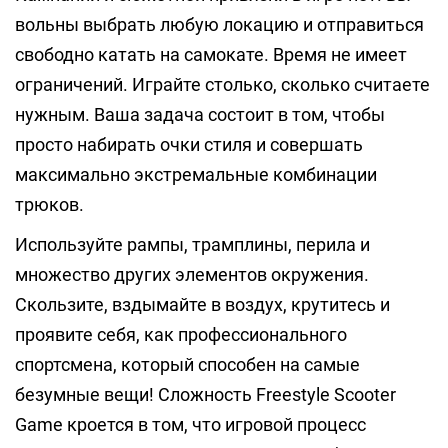
вольны выбрать любую локацию и отправиться
свободно катать на самокате. Время не имеет
ограничений. Играйте столько, сколько считаете
нужным. Ваша задача состоит в том, чтобы
просто набирать очки стиля и совершать
максимально экстремальные комбинации
трюков.
Используйте рампы, трамплины, перила и
множество других элементов окружения.
Скользите, вздымайте в воздух, крутитесь и
проявите себя, как профессионального
спортсмена, который способен на самые
безумные вещи! Сложность Freestyle Scooter
Game кроется в том, что игровой процесс