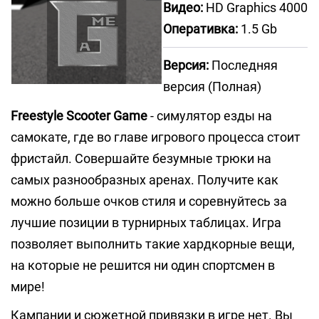
Видео:
HD Graphics 4000
Оперативка:
1.5 Gb
Версия:
Последняя
версия (Полная)
Freestyle Scooter Game
- симулятор езды на
самокате, где во главе игрового процесса стоит
фристайл. Совершайте безумные трюки на
самых разнообразных аренах. Получите как
можно больше очков стиля и соревнуйтесь за
лучшие позиции в турнирных таблицах. Игра
позволяет выполнить такие хардкорные вещи,
на которые не решится ни один спортсмен в
мире!
Кампании и сюжетной привязки в игре нет. Вы