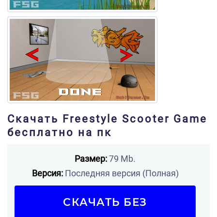
Скачать Freestyle Scooter Game
бесплатно на пк
Размер:
79 Mb.
Версия:
Последняя версия (Полная)
СКАЧАТЬ БЕЗ