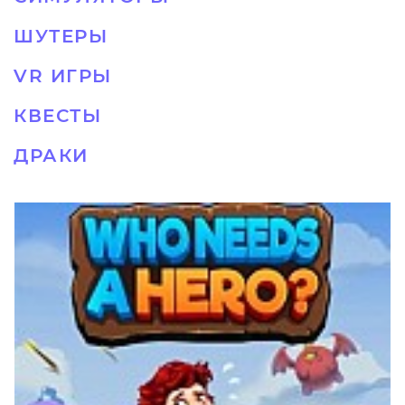
ШУТЕРЫ
VR ИГРЫ
КВЕСТЫ
ДРАКИ