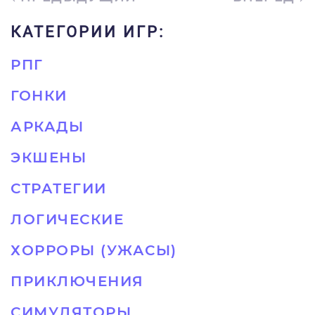
КАТЕГОРИИ ИГР:
РПГ
ГОНКИ
АРКАДЫ
ЭКШЕНЫ
СТРАТЕГИИ
ЛОГИЧЕСКИЕ
ХОРРОРЫ (УЖАСЫ)
ПРИКЛЮЧЕНИЯ
СИМУЛЯТОРЫ